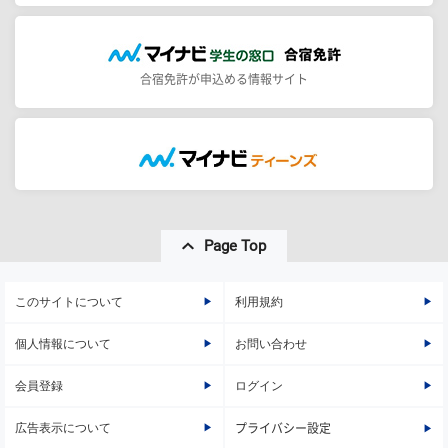
合宿免許が申込める情報サイト
Page Top
このサイトについて
利用規約
個人情報について
お問い合わせ
会員登録
ログイン
広告表示について
プライバシー設定