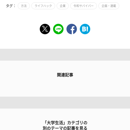
タグ：
方法
ライフハック
企業
令和サバイバー
企画・連載
関連記事
「大学生活」カテゴリの
別のテーマの記事を見る