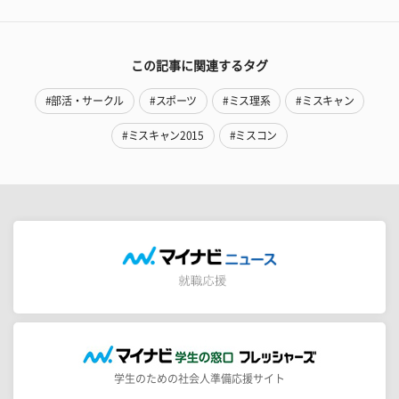
この記事に関連するタグ
#部活・サークル
#スポーツ
#ミス理系
#ミスキャン
#ミスキャン2015
#ミスコン
学生のための社会人準備応援サイト