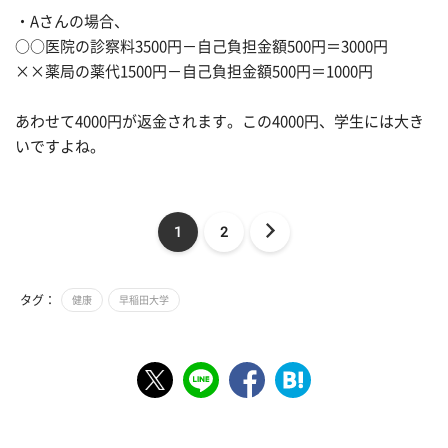
・Aさんの場合、
○○医院の診察料3500円－自己負担金額500円＝3000円
××薬局の薬代1500円－自己負担金額500円＝1000円
あわせて4000円が返金されます。この4000円、学生には大き
いですよね。
1
2
タグ：
健康
早稲田大学