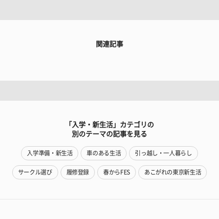
関連記事
「入学・新生活」カテゴリの
別のテーマの記事を見る
入学準備・新生活
車のある生活
引っ越し・一人暮らし
サークル選び
履修登録
春からFES
あこがれの東京新生活