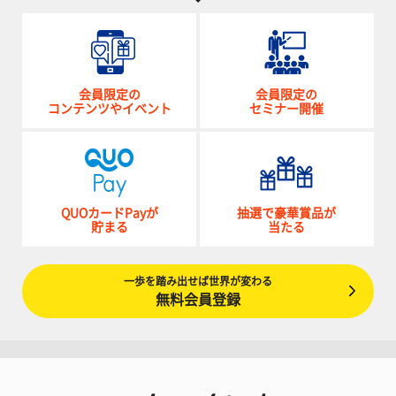
会員限定の
会員限定の
コンテンツやイベント
セミナー開催
QUOカードPayが
抽選で豪華賞品が
貯まる
当たる
一歩を踏み出せば世界が変わる
無料会員登録