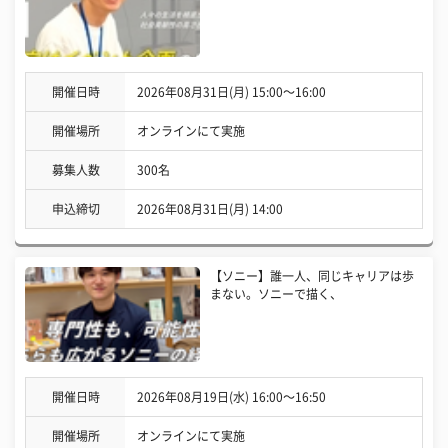
開催日時
2026年08月31日(月) 15:00〜16:00
開催場所
オンラインにて実施
募集人数
300名
申込締切
2026年08月31日(月) 14:00
【ソニー】誰一人、同じキャリアは歩
まない。ソニーで描く、
開催日時
2026年08月19日(水) 16:00〜16:50
開催場所
オンラインにて実施