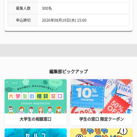
募集人数
300名
申込締切
2026年08月19日(水) 15:00
編集部ピックアップ
大学生の相談窓口
学生の窓口 限定クーポン