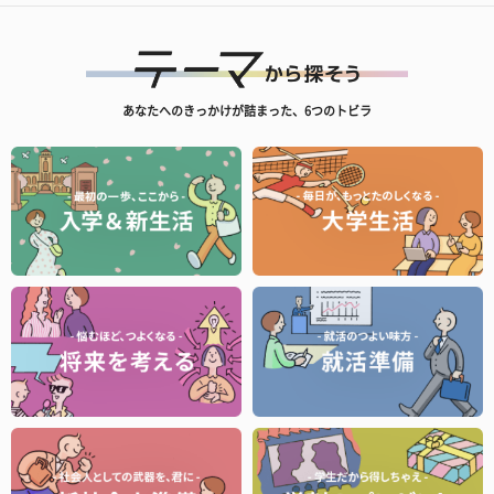
あなたへのきっかけが詰まった、6つのトビラ