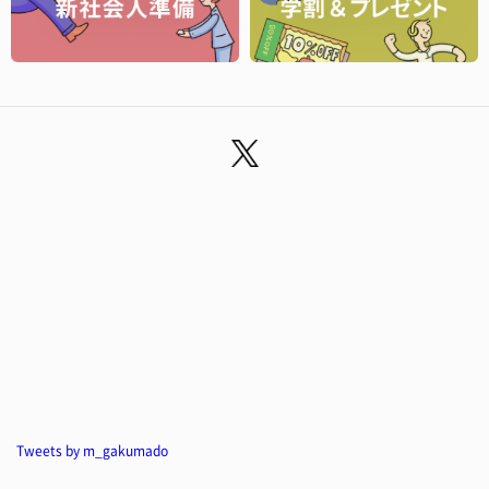
Tweets by m_gakumado