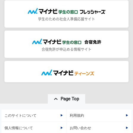
学生のための社会人準備応援サイト
合宿免許が申込める情報サイト
Page Top
このサイトについて
利用規約
個人情報について
お問い合わせ