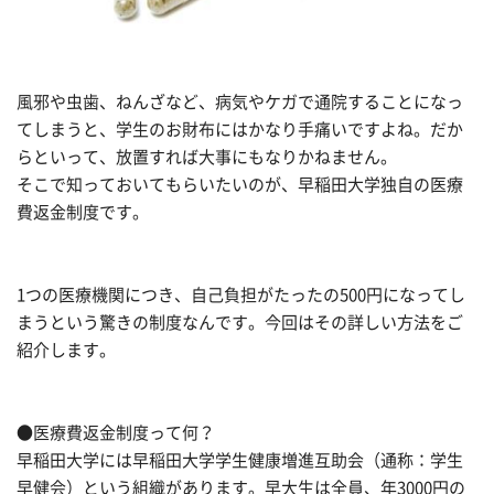
風邪や虫歯、ねんざなど、病気やケガで通院することになっ
てしまうと、学生のお財布にはかなり手痛いですよね。だか
らといって、放置すれば大事にもなりかねません。
そこで知っておいてもらいたいのが、早稲田大学独自の医療
費返金制度です。
1つの医療機関につき、自己負担がたったの500円になってし
まうという驚きの制度なんです。今回はその詳しい方法をご
紹介します。
●医療費返金制度って何？
早稲田大学には早稲田大学学生健康増進互助会（通称：学生
早健会）という組織があります。早大生は全員、年3000円の