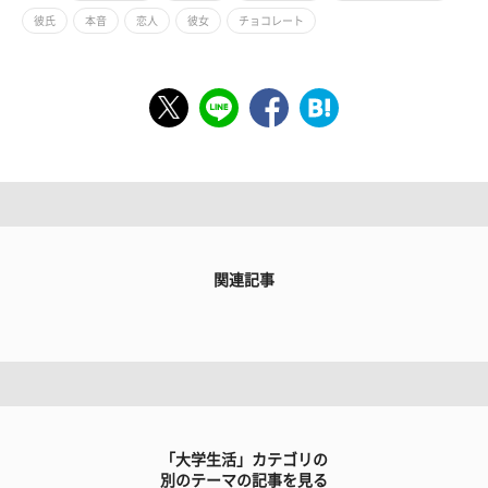
彼氏
本音
恋人
彼女
チョコレート
関連記事
「大学生活」カテゴリの
別のテーマの記事を見る