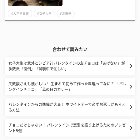
#大学生白書
#女子大生
#お菓子
合わせて読みたい
女子大生は意外とシビア?! バレンタインの友チョコは「あげない」が
多数派「面倒」「試験中で忙しい」
失敗談さえも懐かしい！ 生まれて初めて作った料理ってなに？ 「バレ
ンタインチョコ」「母の日のカレー」
バレンタインからの準備が大事！ ホワイトデーで必ずお返しがもらえ
る方法
チョコだけじゃない！ バレンタインで恋愛を盛り上げるためのプレゼ
ント5選