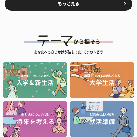
もっと見る
あなたへのきっかけが詰まった、6つのトビラ