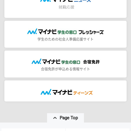
学生のための社会人準備応援サイト
合宿免許が申込める情報サイト
Page Top