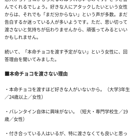
んでくれるでしょう。好きな人にアタックしたいという女性
からは、それでも「まだ分からない」という声が多数。まだ
告白するか迷っている人が多いようです。ただ、思い切って
渡さないと気持ちが伝わりませんから、頑張ってみるといい
かもしれません。
続いて、「本命チョコを渡す予定がない」という女性に、回
答理由を聞いてみました。
本命チョコを渡さない理由
・本命チョコを渡すほど好きな人がいないから。（大学3年生
／24歳以上／女性）
・バレンタイン自体に興味がない。（短大・専門学校生／19
歳／女性）
・付き合っている人はいるが、特に渡さなくても良いと思っ