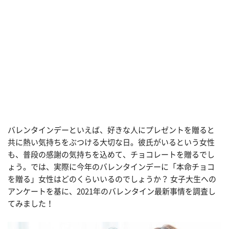
バレンタインデーといえば、好きな人にプレゼントを贈ると
共に熱い気持ちをぶつける大切な日。彼氏がいるという女性
も、普段の感謝の気持ちを込めて、チョコレートを贈るでし
ょう。では、実際に今年のバレンタインデーに「本命チョコ
を贈る」女性はどのくらいいるのでしょうか？ 女子大生への
アンケートを基に、2021年のバレンタイン最新事情を調査し
てみました！