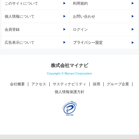
このサイトについて
利用規約
個人情報について
お問い合わせ
会員登録
ログイン
広告表示について
プライバシー設定
株式会社マイナビ
Copyright © Mynavi Corporation
会社概要
アクセス
サスティナビリティ
採用
グループ企業
個人情報保護方針