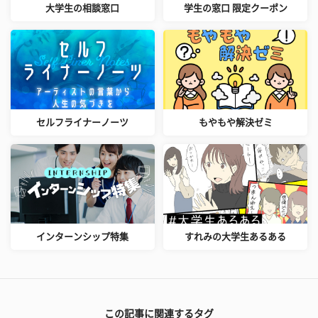
大学生の相談窓口
学生の窓口 限定クーポン
セルフライナーノーツ
もやもや解決ゼミ
インターンシップ特集
すれみの大学生あるある
この記事に関連するタグ