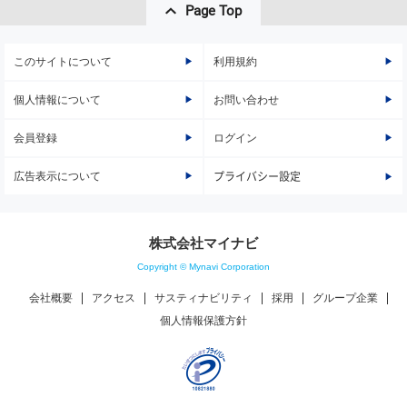
Page Top
このサイトについて
利用規約
個人情報について
お問い合わせ
会員登録
ログイン
広告表示について
プライバシー設定
株式会社マイナビ
Copyright © Mynavi Corporation
会社概要
アクセス
サスティナビリティ
採用
グループ企業
個人情報保護方針