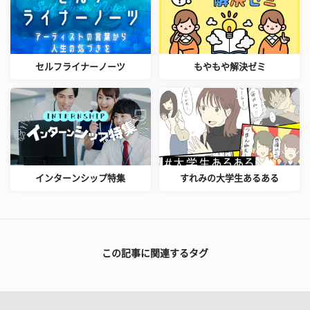
セルフライナーノーツ
もやもや解決ゼミ
インターンシップ特集
すれみの大学生あるある
この記事に関連するタグ