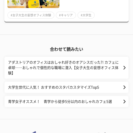
#女子大生の妄想オフィス体験
#キャリア
#大学生
合わせて読みたい
アダストリアのオフィスはおしゃれ好きのオアシスだった?! カフェに
卓球……おしゃれで個性的な職場に潜入【女子大生の妄想オフィス体
験】
大学生世代に人気！ おすすめのスタバカスタマイズTop5
青学女子オススメ！ 青学から徒歩5分以内のおしゃれカフェ5選