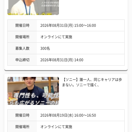
開催日時
2026年08月31日(月) 15:00〜16:00
開催場所
オンラインにて実施
募集人数
300名
申込締切
2026年08月31日(月) 14:00
【ソニー】誰一人、同じキャリアは歩
まない。ソニーで描く、
開催日時
2026年08月19日(水) 16:00〜16:50
開催場所
オンラインにて実施