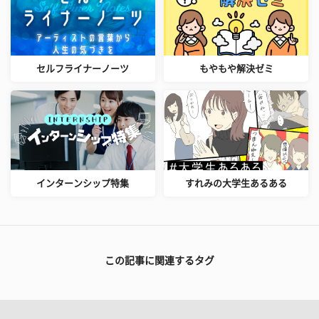
セルフライナーノーツ
もやもや解決ゼミ
インターンシップ特集
すれみの大学生あるある
この記事に関連するタグ