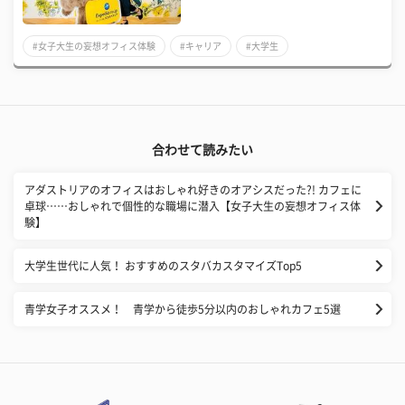
#女子大生の妄想オフィス体験
#キャリア
#大学生
合わせて読みたい
アダストリアのオフィスはおしゃれ好きのオアシスだった?! カフェに
卓球……おしゃれで個性的な職場に潜入【女子大生の妄想オフィス体
験】
大学生世代に人気！ おすすめのスタバカスタマイズTop5
青学女子オススメ！ 青学から徒歩5分以内のおしゃれカフェ5選