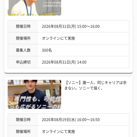
開催日時
2026年08月31日(月) 15:00〜16:00
開催場所
オンラインにて実施
募集人数
300名
申込締切
2026年08月31日(月) 14:00
【ソニー】誰一人、同じキャリアは歩
まない。ソニーで描く、
開催日時
2026年08月19日(水) 16:00〜16:50
開催場所
オンラインにて実施