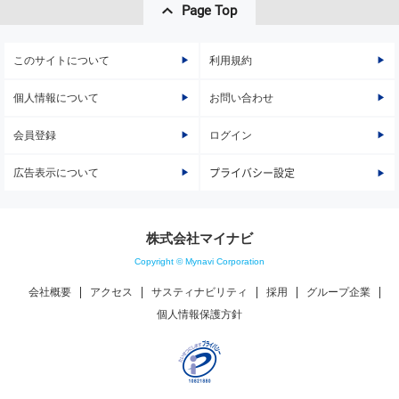
Page Top
このサイトについて
利用規約
個人情報について
お問い合わせ
会員登録
ログイン
広告表示について
プライバシー設定
株式会社マイナビ
Copyright © Mynavi Corporation
会社概要
アクセス
サスティナビリティ
採用
グループ企業
個人情報保護方針