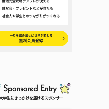
就活完全攻略テンプレが使える
試写会・プレゼントなどが当たる
社会人や学生とのつながりがつくれる
一歩を踏み出せば世界が変わる
無料会員登録
大学生にきっかけを届けるスポンサー