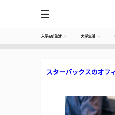
入学&新生活
大学生活
スターバックスのオフィス