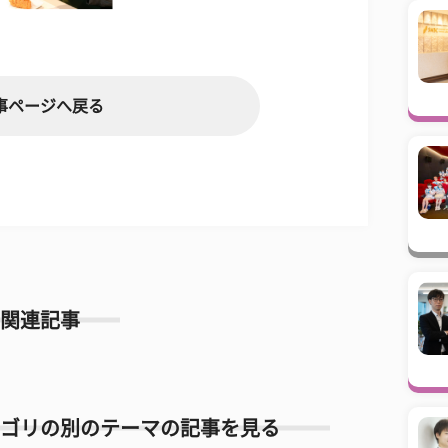
事ページへ戻る
関連記事
ゴリの別のテーマの記事を見る