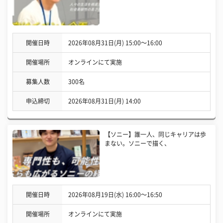
開催日時
2026年08月31日(月) 15:00〜16:00
開催場所
オンラインにて実施
募集人数
300名
申込締切
2026年08月31日(月) 14:00
【ソニー】誰一人、同じキャリアは歩
まない。ソニーで描く、
開催日時
2026年08月19日(水) 16:00〜16:50
開催場所
オンラインにて実施