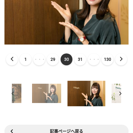
1
・・・
29
30
31
・・・
130
記事ページへ戻る