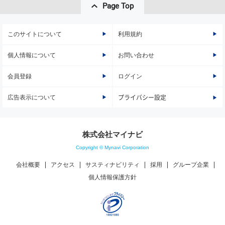
Page Top
このサイトについて
利用規約
個人情報について
お問い合わせ
会員登録
ログイン
広告表示について
プライバシー設定
株式会社マイナビ
Copyright © Mynavi Corporation
会社概要
アクセス
サスティナビリティ
採用
グループ企業
個人情報保護方針