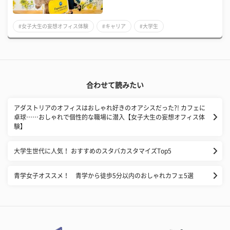
#女子大生の妄想オフィス体験
#キャリア
#大学生
合わせて読みたい
アダストリアのオフィスはおしゃれ好きのオアシスだった?! カフェに
卓球……おしゃれで個性的な職場に潜入【女子大生の妄想オフィス体
験】
大学生世代に人気！ おすすめのスタバカスタマイズTop5
青学女子オススメ！ 青学から徒歩5分以内のおしゃれカフェ5選