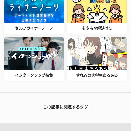
セルフライナーノーツ
もやもや解決ゼミ
インターンシップ特集
すれみの大学生あるある
この記事に関連するタグ