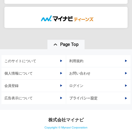
Page Top
このサイトについて
利用規約
個人情報について
お問い合わせ
会員登録
ログイン
広告表示について
プライバシー設定
株式会社マイナビ
Copyright © Mynavi Corporation