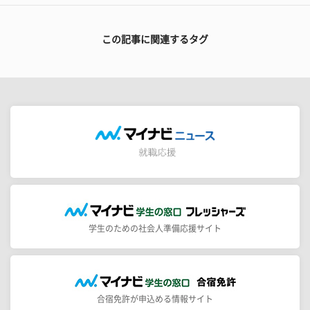
この記事に関連するタグ
学生のための社会人準備応援サイト
合宿免許が申込める情報サイト