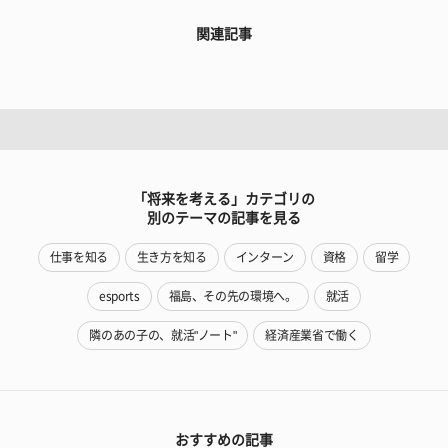
関連記事
「将来を考える」カテゴリの
別のテーマの記事を見る
仕事を知る
生き方を知る
インターン
資格
留学
esports
福島、その先の環境へ。
就活
隣のあの子の、就活"ノート"
経済産業省で働く
おすすめの記事