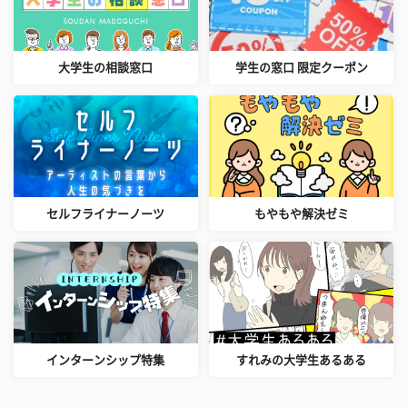
大学生の相談窓口
学生の窓口 限定クーポン
セルフライナーノーツ
もやもや解決ゼミ
インターンシップ特集
すれみの大学生あるある