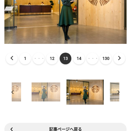
1
・・・
12
13
14
・・・
130
記事ページへ戻る