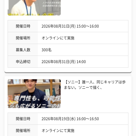
開催日時
2026年08月31日(月) 15:00〜16:00
開催場所
オンラインにて実施
募集人数
300名
申込締切
2026年08月31日(月) 14:00
【ソニー】誰一人、同じキャリアは歩
まない。ソニーで描く、
開催日時
2026年08月19日(水) 16:00〜16:50
開催場所
オンラインにて実施