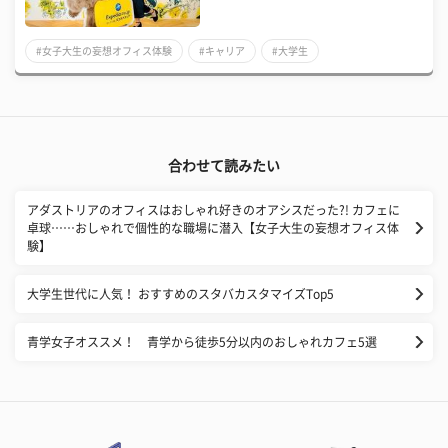
#女子大生の妄想オフィス体験
#キャリア
#大学生
合わせて読みたい
アダストリアのオフィスはおしゃれ好きのオアシスだった?! カフェに
卓球……おしゃれで個性的な職場に潜入【女子大生の妄想オフィス体
験】
大学生世代に人気！ おすすめのスタバカスタマイズTop5
青学女子オススメ！ 青学から徒歩5分以内のおしゃれカフェ5選