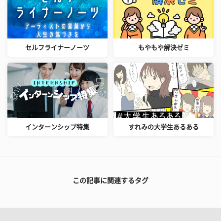
セルフライナーノーツ
もやもや解決ゼミ
インターンシップ特集
すれみの大学生あるある
この記事に関連するタグ