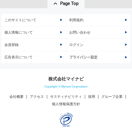
Page Top
このサイトについて
利用規約
個人情報について
お問い合わせ
会員登録
ログイン
広告表示について
プライバシー設定
株式会社マイナビ
Copyright © Mynavi Corporation
会社概要
アクセス
サスティナビリティ
採用
グループ企業
個人情報保護方針