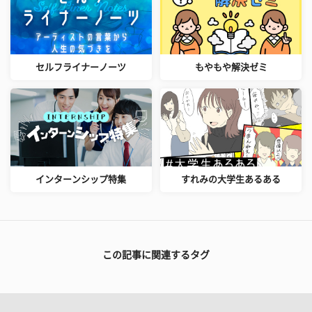
セルフライナーノーツ
もやもや解決ゼミ
インターンシップ特集
すれみの大学生あるある
この記事に関連するタグ