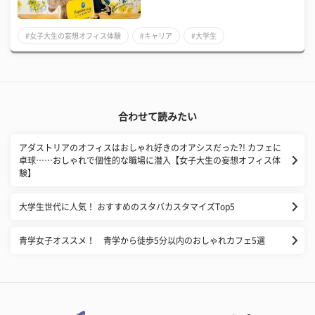
#女子大生の妄想オフィス体験
#キャリア
#大学生
合わせて読みたい
アダストリアのオフィスはおしゃれ好きのオアシスだった?! カフェに
卓球……おしゃれで個性的な職場に潜入【女子大生の妄想オフィス体
験】
大学生世代に人気！ おすすめのスタバカスタマイズTop5
青学女子オススメ！ 青学から徒歩5分以内のおしゃれカフェ5選