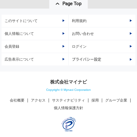
Page Top
このサイトについて
利用規約
個人情報について
お問い合わせ
会員登録
ログイン
広告表示について
プライバシー設定
株式会社マイナビ
Copyright © Mynavi Corporation
会社概要
アクセス
サスティナビリティ
採用
グループ企業
個人情報保護方針