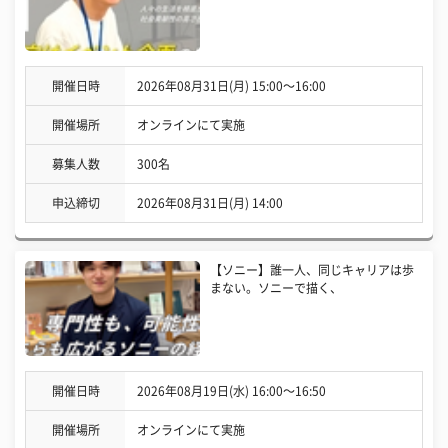
開催日時
2026年08月31日(月) 15:00〜16:00
開催場所
オンラインにて実施
募集人数
300名
申込締切
2026年08月31日(月) 14:00
【ソニー】誰一人、同じキャリアは歩
まない。ソニーで描く、
開催日時
2026年08月19日(水) 16:00〜16:50
開催場所
オンラインにて実施