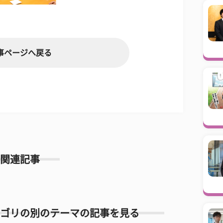
事ページへ戻る
関連記事
ゴリの別のテーマの記事を見る