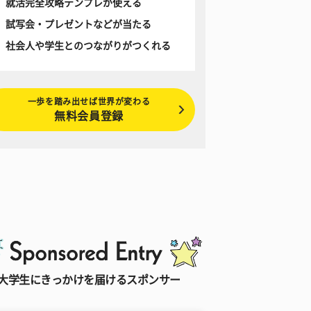
就活完全攻略テンプレが使える
試写会・プレゼントなどが当たる
社会人や学生とのつながりがつくれる
一歩を踏み出せば世界が変わる
無料会員登録
大学生にきっかけを届けるスポンサー