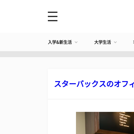
入学&新生活
大学生活
スターバックスのオフィス