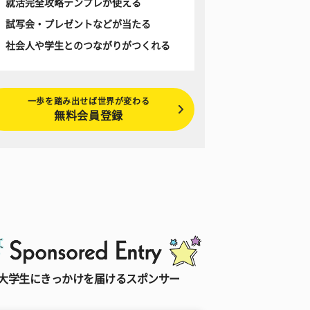
就活完全攻略テンプレが使える
試写会・プレゼントなどが当たる
社会人や学生とのつながりがつくれる
一歩を踏み出せば世界が変わる
無料会員登録
大学生にきっかけを届けるスポンサー