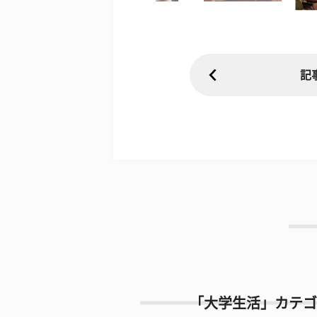
記
「大学生活」カテゴ