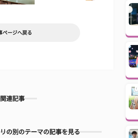
事ページへ戻る
関連記事
リの別のテーマの記事を見る