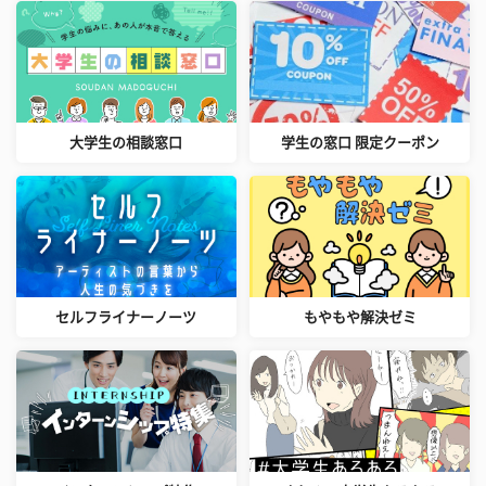
大学生の相談窓口
学生の窓口 限定クーポン
セルフライナーノーツ
もやもや解決ゼミ