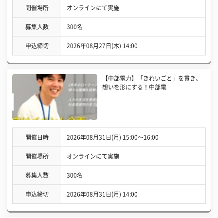
開催場所
オンラインにて実施
募集人数
300名
申込締切
2026年08月27日(木) 14:00
【中部電力】「きれいごと」を貫き、
想いを形にする！中部電
開催日時
2026年08月31日(月) 15:00〜16:00
開催場所
オンラインにて実施
募集人数
300名
申込締切
2026年08月31日(月) 14:00