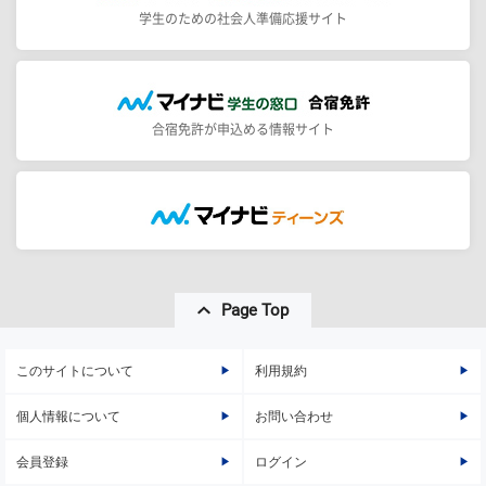
学生のための社会人準備応援サイト
合宿免許が申込める情報サイト
Page Top
このサイトについて
利用規約
個人情報について
お問い合わせ
会員登録
ログイン