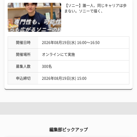
【ソニー】誰一人、同じキャリアは歩
まない。ソニーで描く、
開催日時
2026年08月19日(水) 16:00〜16:50
開催場所
オンラインにて実施
募集人数
300名
申込締切
2026年08月19日(水) 15:00
編集部ピックアップ