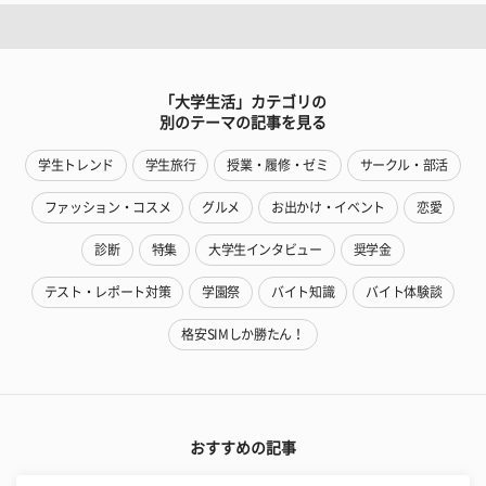
「大学生活」カテゴリの
別のテーマの記事を見る
学生トレンド
学生旅行
授業・履修・ゼミ
サークル・部活
ファッション・コスメ
グルメ
お出かけ・イベント
恋愛
診断
特集
大学生インタビュー
奨学金
テスト・レポート対策
学園祭
バイト知識
バイト体験談
格安SIMしか勝たん！
おすすめの記事