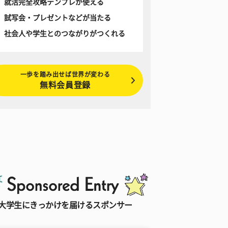
就活完全攻略テンプレが使える
試写会・プレゼントなどが当たる
社会人や学生とのつながりがつくれる
一歩を踏み出せば世界が変わる
無料会員登録
大学生にきっかけを届けるスポンサー