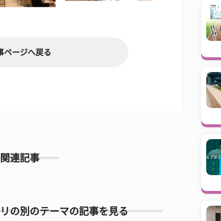
事ページへ戻る
関連記事
リの別のテーマの記事を見る