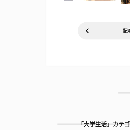
記
「大学生活」カテゴ