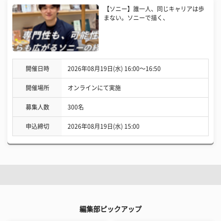
【ソニー】誰一人、同じキャリアは歩
まない。ソニーで描く、
開催日時
2026年08月19日(水) 16:00〜16:50
開催場所
オンラインにて実施
募集人数
300名
申込締切
2026年08月19日(水) 15:00
編集部ピックアップ