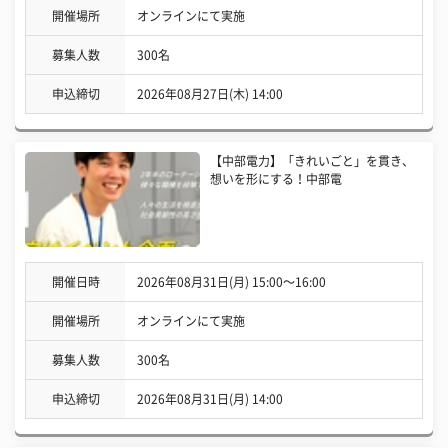
開催場所
オンラインにて実施
募集人数
300名
申込締切
2026年08月27日(木) 14:00
【中部電力】「きれいごと」を貫き、
想いを形にする！中部電
開催日時
2026年08月31日(月) 15:00〜16:00
開催場所
オンラインにて実施
募集人数
300名
申込締切
2026年08月31日(月) 14:00