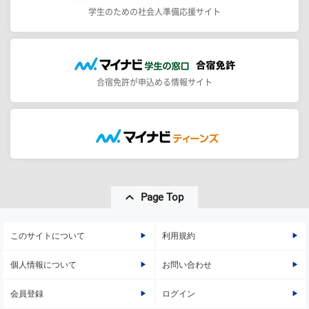
学生のための社会人準備応援サイト
合宿免許が申込める情報サイト
Page Top
このサイトについて
利用規約
個人情報について
お問い合わせ
会員登録
ログイン