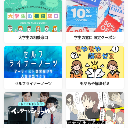
大学生の相談窓口
学生の窓口 限定クーポン
セルフライナーノーツ
もやもや解決ゼミ