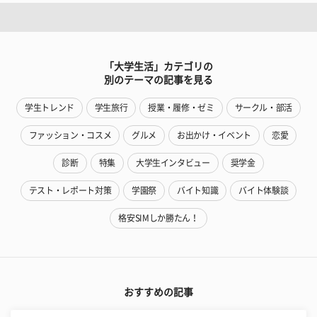
「大学生活」カテゴリの
別のテーマの記事を見る
学生トレンド
学生旅行
授業・履修・ゼミ
サークル・部活
ファッション・コスメ
グルメ
お出かけ・イベント
恋愛
診断
特集
大学生インタビュー
奨学金
テスト・レポート対策
学園祭
バイト知識
バイト体験談
格安SIMしか勝たん！
おすすめの記事