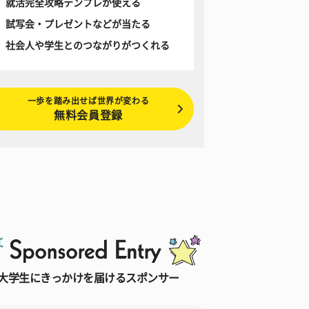
就活完全攻略テンプレが使える
試写会・プレゼントなどが当たる
社会人や学生とのつながりがつくれる
一歩を踏み出せば世界が変わる
無料会員登録
大学生にきっかけを届けるスポンサー