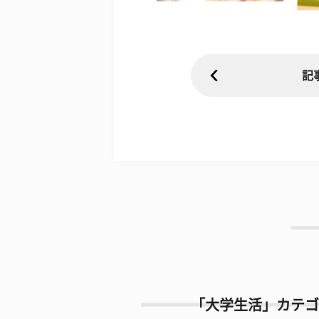
記
「大学生活」カテゴ