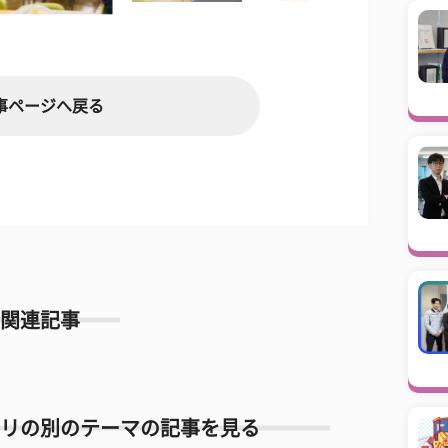
事ページへ戻る
関連記事
リの別のテーマの記事を見る