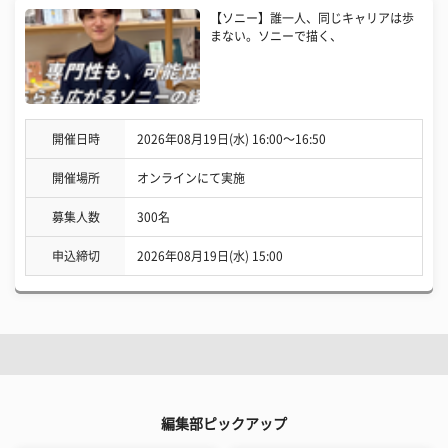
【ソニー】誰一人、同じキャリアは歩
まない。ソニーで描く、
開催日時
2026年08月19日(水) 16:00〜16:50
開催場所
オンラインにて実施
募集人数
300名
申込締切
2026年08月19日(水) 15:00
編集部ピックアップ