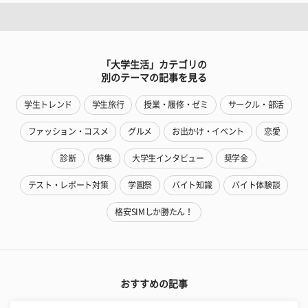
「大学生活」カテゴリの
別のテーマの記事を見る
学生トレンド
学生旅行
授業・履修・ゼミ
サークル・部活
ファッション・コスメ
グルメ
お出かけ・イベント
恋愛
診断
特集
大学生インタビュー
奨学金
テスト・レポート対策
学園祭
バイト知識
バイト体験談
格安SIMしか勝たん！
おすすめの記事