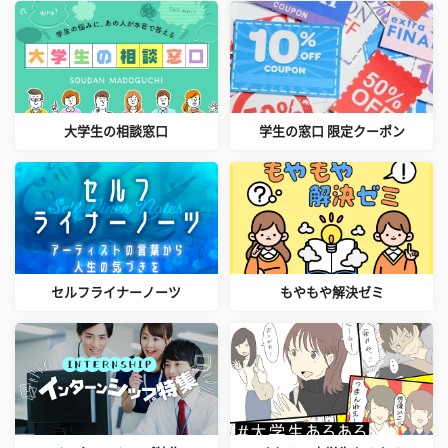
大学生の相談窓口
学生の窓口 限定クーポン
セルフライナーノーツ
もやもや解決ゼミ