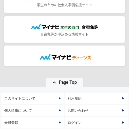
学生のための社会人準備応援サイト
合宿免許が申込める情報サイト
Page Top
このサイトについて
利用規約
個人情報について
お問い合わせ
会員登録
ログイン