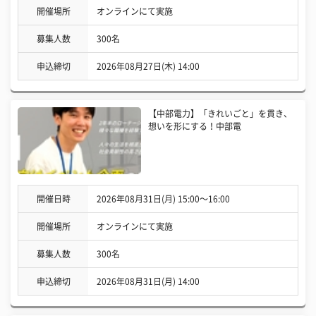
開催場所
オンラインにて実施
募集人数
300名
申込締切
2026年08月27日(木) 14:00
【中部電力】「きれいごと」を貫き、
想いを形にする！中部電
開催日時
2026年08月31日(月) 15:00〜16:00
開催場所
オンラインにて実施
募集人数
300名
申込締切
2026年08月31日(月) 14:00