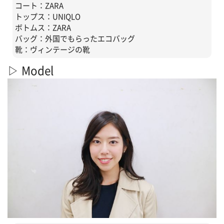
コート：ZARA
トップス：UNIQLO
ボトムス：ZARA
バッグ：外国でもらったエコバッグ
靴：ヴィンテージの靴
▷ Model