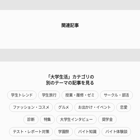
関連記事
「大学生活」カテゴリの
別のテーマの記事を見る
学生トレンド
学生旅行
授業・履修・ゼミ
サークル・部活
ファッション・コスメ
グルメ
お出かけ・イベント
恋愛
診断
特集
大学生インタビュー
奨学金
テスト・レポート対策
学園祭
バイト知識
バイト体験談