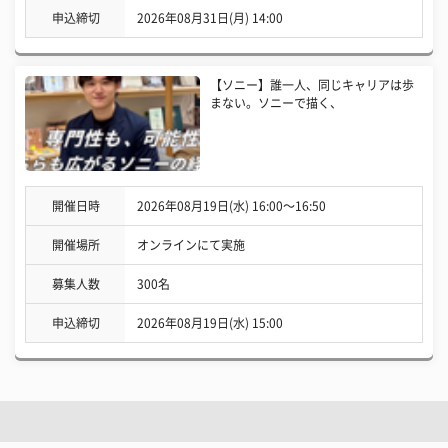
申込締切
2026年08月31日(月) 14:00
【ソニー】誰一人、同じキャリアは歩
まない。ソニーで描く、
開催日時
2026年08月19日(水) 16:00〜16:50
開催場所
オンラインにて実施
募集人数
300名
申込締切
2026年08月19日(水) 15:00