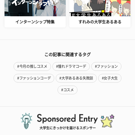
インターンシップ特集
すれみの大学生あるある
この記事に関連するタグ
#今月の推しコスメ
#憧れドラマコーデ
#ファッション
#ファッションコーデ
#大学あるある失敗談
#女子大生
#コスメ
大学生にきっかけを届けるスポンサー