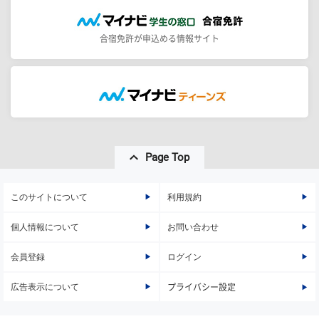
合宿免許が申込める情報サイト
Page Top
このサイトについて
利用規約
個人情報について
お問い合わせ
会員登録
ログイン
広告表示について
プライバシー設定