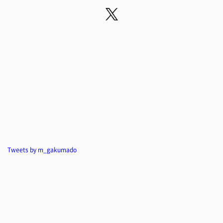
Tweets by m_gakumado