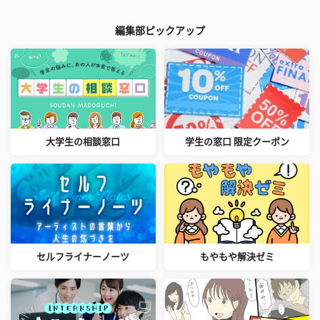
編集部ピックアップ
大学生の相談窓口
学生の窓口 限定クーポン
セルフライナーノーツ
もやもや解決ゼミ