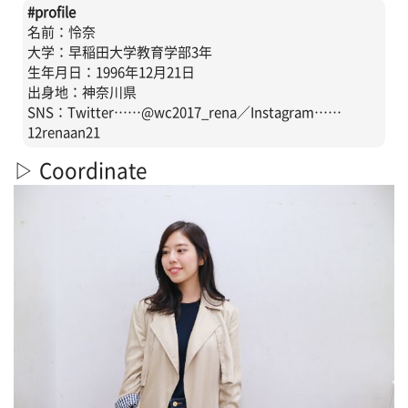
#profile
名前：怜奈
大学：早稲田大学教育学部3年
生年月日：1996年12月21日
出身地：神奈川県
SNS：Twitter……@wc2017_rena／Instagram……
12renaan21
▷ Coordinate