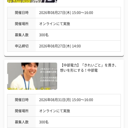
開催日時
2026年08月27日(木) 15:00〜16:00
開催場所
オンラインにて実施
募集人数
300名
申込締切
2026年08月27日(木) 14:00
【中部電力】「きれいごと」を貫き、
想いを形にする！中部電
開催日時
2026年08月31日(月) 15:00〜16:00
開催場所
オンラインにて実施
募集人数
300名