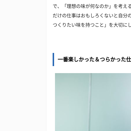
で、「理想の味が何なのか」を考え
だけの仕事はおもしろくないと自分
つくりたい味を持つこと」を大切に
一番楽しかった＆つらかった