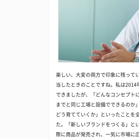
楽しい、大変の両方で印象に残って
当したときのことですね。私は2014
できましたが、「どんなコンセプト
までと同じ工場と設備でできるのか
どう育てていくか」といったことを
た。「新しいブランドをつくる」と
際に商品が発売され、一気に市場に