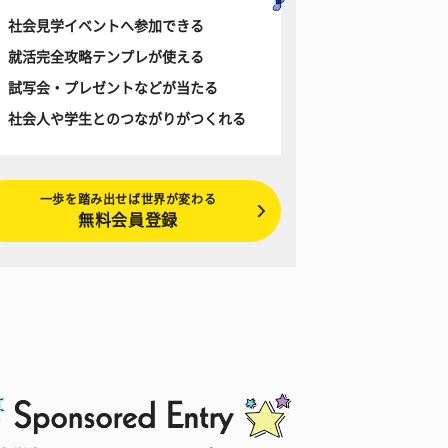
社会見学イベントへ参加できる
就活完全攻略テンプレが使える
試写会・プレゼントなどが当たる
社会人や学生とのつながりがつくれる
一歩を踏み出せば世界が変わる
無料会員登録