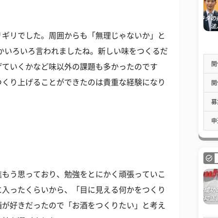
リギリでした。周囲からも「無理じゃないか」と
かいろいろ言われましたね。新しい味をつくるだ
開
げていくかなど味以外の課題も多かったのです
つくり上げることができたのは貴重な経験になり
開
募
申
進もう思っており、勉強をとにかく頑張っていこ
に入ったくらいから、「目に見える何かをつくり
酒が好きだったので「お酒をつくりたい」と考え