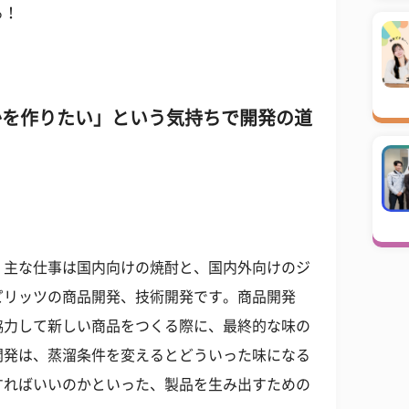
る！
かを作りたい」という気持ちで開発の道
、主な仕事は国内向けの焼酎と、国内外向けのジ
ピリッツの商品開発、技術開発です。商品開発
協力して新しい商品をつくる際に、最終的な味の
開発は、蒸溜条件を変えるとどういった味になる
すればいいのかといった、製品を生み出すための