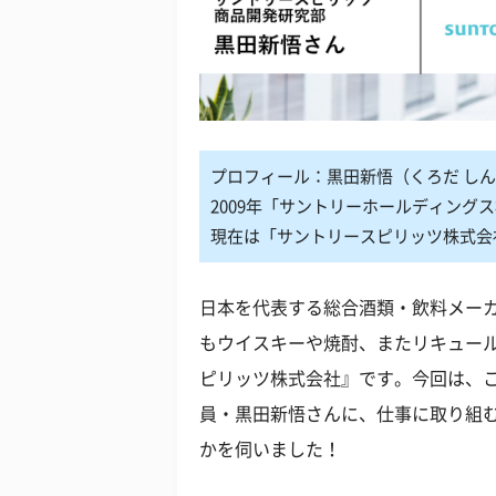
プロフィール：黒田新悟（くろだ し
2009年「サントリーホールディング
現在は「サントリースピリッツ株式会
日本を代表する総合酒類・飲料メー
もウイスキーや焼酎、またリキュー
ピリッツ株式会社』です。今回は、
員・黒田新悟さんに、仕事に取り組
かを伺いました！