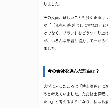
りました。
その反面、難しいことも多く正直ギ
か「（発売を)先延ばしにすれば」と
けでなく、ブランドをどうつくり上
が、いろんな部署と協力して一から
ました。
今の会社を選んだ理由は？
大学に入ったころは「博士課程」に
うと考えていました。ただ修士課程
たい」と考えるようになり、私はお