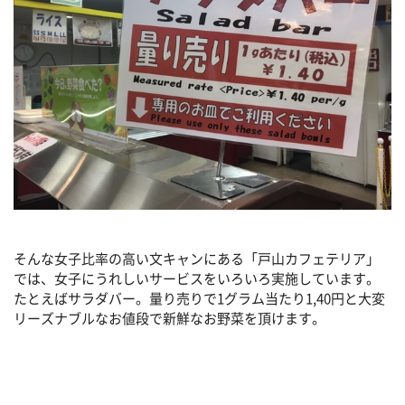
そんな女子比率の高い文キャンにある「戸山カフェテリア」
では、女子にうれしいサービスをいろいろ実施しています。
たとえばサラダバー。量り売りで1グラム当たり1,40円と大変
リーズナブルなお値段で新鮮なお野菜を頂けます。