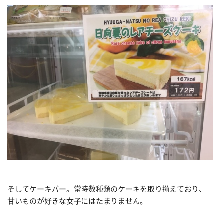
そしてケーキバー。常時数種類のケーキを取り揃えており、
甘いものが好きな女子にはたまりません。