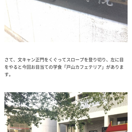
さて、文キャン正門をくぐってスロープを登り切り、左に目
をやると今回お目当ての学食「戸山カフェテリア」がありま
す。