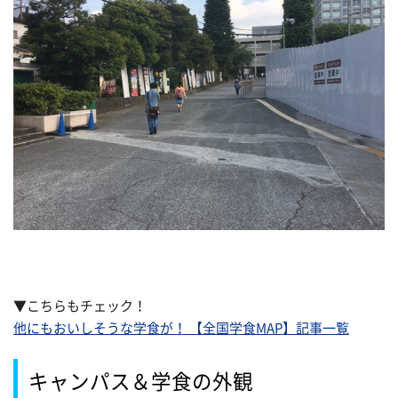
▼こちらもチェック！
他にもおいしそうな学食が！ 【全国学食MAP】記事一覧
キャンパス＆学食の外観