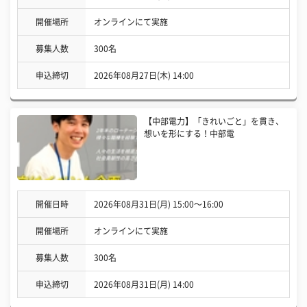
開催場所
オンラインにて実施
募集人数
300名
申込締切
2026年08月27日(木) 14:00
【中部電力】「きれいごと」を貫き、
想いを形にする！中部電
開催日時
2026年08月31日(月) 15:00〜16:00
開催場所
オンラインにて実施
募集人数
300名
申込締切
2026年08月31日(月) 14:00