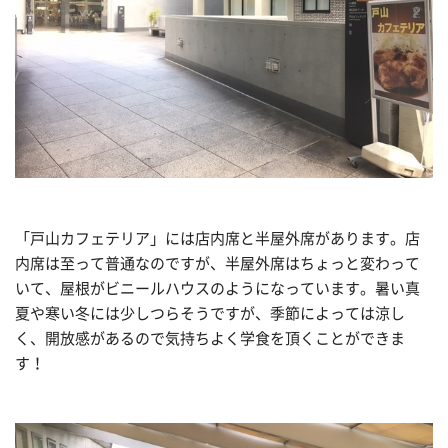
「戸山カフェテリア」には店内席と半屋外席があります。店
内席は至って普通なのですが、半屋外席はちょっと変わって
いて、屋根がビニールハウスのようになっています。暑い真
夏や寒い冬には少しつらそうですが、季節によっては涼し
く、開放感があるので気持ちよく学食を頂くことができま
す！