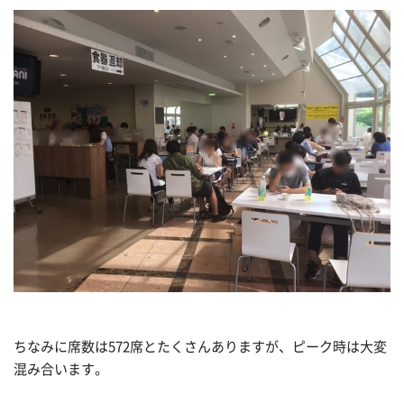
ちなみに席数は572席とたくさんありますが、ピーク時は大変
混み合います。