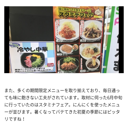
また、多くの期間限定メニューを取り揃えており、毎日通っ
ても味に飽きない工夫がされています。取材に伺った6月中旬
に行っていたのはスタミナフェア。にんにくを使ったメニュ
ーが並びます。暑くなってバテてきた初夏の季節にはピッタ
リですね！