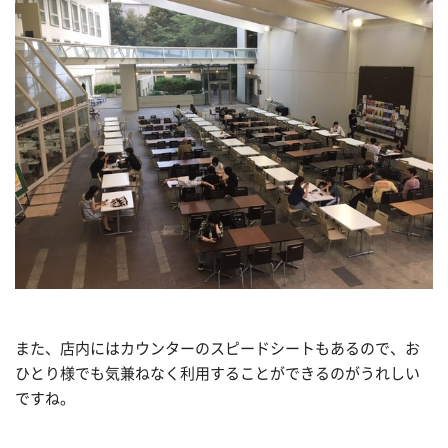
また、店内にはカウンターのスピードシートもあるので、お
ひとり様でも気兼ねなく利用することができるのがうれしい
ですね。