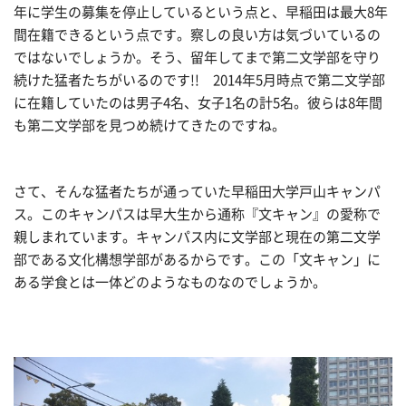
年に学生の募集を停止しているという点と、早稲田は最大8年
間在籍できるという点です。察しの良い方は気づいているの
ではないでしょうか。そう、留年してまで第二文学部を守り
続けた猛者たちがいるのです!! 2014年5月時点で第二文学部
に在籍していたのは男子4名、女子1名の計5名。彼らは8年間
も第二文学部を見つめ続けてきたのですね。
さて、そんな猛者たちが通っていた早稲田大学戸山キャンパ
ス。このキャンパスは早大生から通称『文キャン』の愛称で
親しまれています。キャンパス内に文学部と現在の第二文学
部である文化構想学部があるからです。この「文キャン」に
ある学食とは一体どのようなものなのでしょうか。