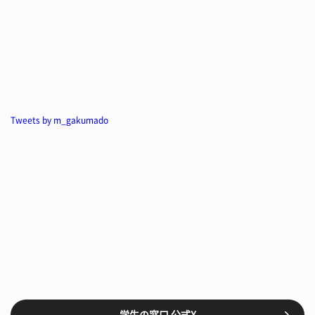
Tweets by m_gakumado