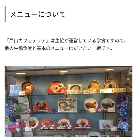
メニューについて
「戸山カフェテリア」は生協が運営している学食ですので、
他の生協食堂と基本のメニューはだいたい一緒です。