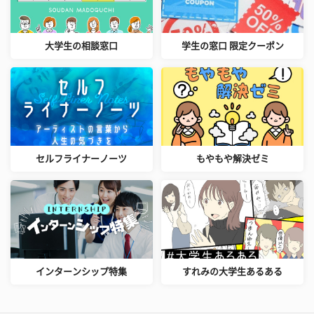
大学生の相談窓口
学生の窓口 限定クーポン
セルフライナーノーツ
もやもや解決ゼミ
インターンシップ特集
すれみの大学生あるある