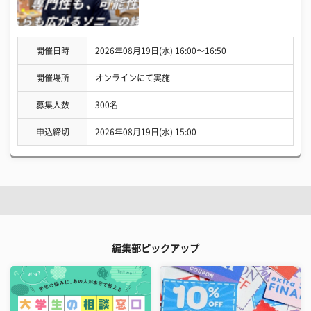
開催日時
2026年08月19日(水) 16:00〜16:50
開催場所
オンラインにて実施
募集人数
300名
申込締切
2026年08月19日(水) 15:00
編集部ピックアップ