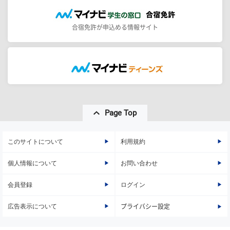
合宿免許が申込める情報サイト
Page Top
このサイトについて
利用規約
個人情報について
お問い合わせ
会員登録
ログイン
広告表示について
プライバシー設定