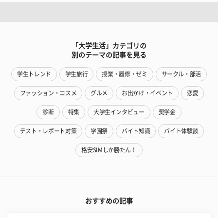
「大学生活」カテゴリの
別のテーマの記事を見る
学生トレンド
学生旅行
授業・履修・ゼミ
サークル・部活
ファッション・コスメ
グルメ
お出かけ・イベント
恋愛
診断
特集
大学生インタビュー
奨学金
テスト・レポート対策
学園祭
バイト知識
バイト体験談
格安SIMしか勝たん！
おすすめの記事