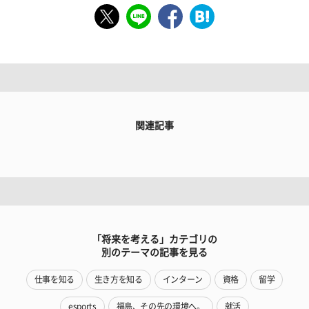
関連記事
「将来を考える」カテゴリの
別のテーマの記事を見る
仕事を知る
生き方を知る
インターン
資格
留学
esports
福島、その先の環境へ。
就活