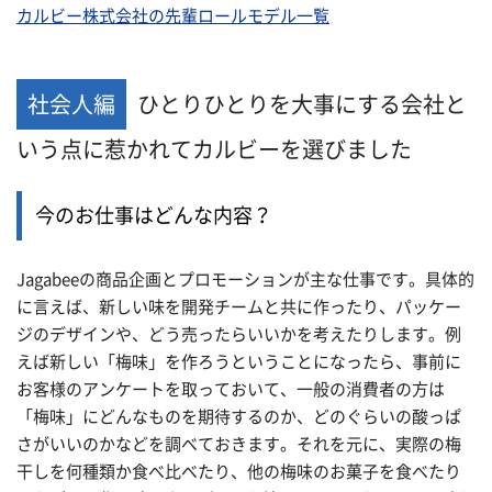
カルビー株式会社の先輩ロールモデル一覧
社会人編
ひとりひとりを大事にする会社と
いう点に惹かれてカルビーを選びました
今のお仕事はどんな内容？
Jagabeeの商品企画とプロモーションが主な仕事です。具体的
に言えば、新しい味を開発チームと共に作ったり、パッケー
ジのデザインや、どう売ったらいいかを考えたりします。例
えば新しい「梅味」を作ろうということになったら、事前に
お客様のアンケートを取っておいて、一般の消費者の方は
「梅味」にどんなものを期待するのか、どのぐらいの酸っぱ
さがいいのかなどを調べておきます。それを元に、実際の梅
干しを何種類か食べ比べたり、他の梅味のお菓子を食べたり