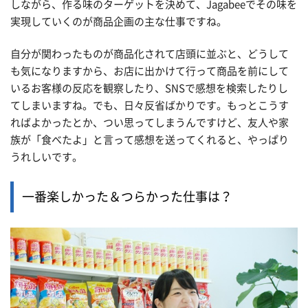
しながら、作る味のターゲットを決めて、Jagabeeでその味を
実現していくのが商品企画の主な仕事ですね。
自分が関わったものが商品化されて店頭に並ぶと、どうして
も気になりますから、お店に出かけて行って商品を前にして
いるお客様の反応を観察したり、SNSで感想を検索したりし
てしまいますね。でも、日々反省ばかりです。もっとこうす
ればよかったとか、つい思ってしまうんですけど、友人や家
族が「食べたよ」と言って感想を送ってくれると、やっぱり
うれしいです。
一番楽しかった＆つらかった仕事は？