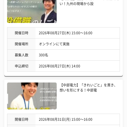
い！九州の現場から設
開催日時
2026年08月27日(木) 15:00〜16:00
開催場所
オンラインにて実施
募集人数
300名
申込締切
2026年08月27日(木) 14:00
【中部電力】「きれいごと」を貫き、
想いを形にする！中部電
開催日時
2026年08月31日(月) 15:00〜16:00