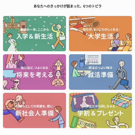
あなたへのきっかけが詰まった、6つのトビラ