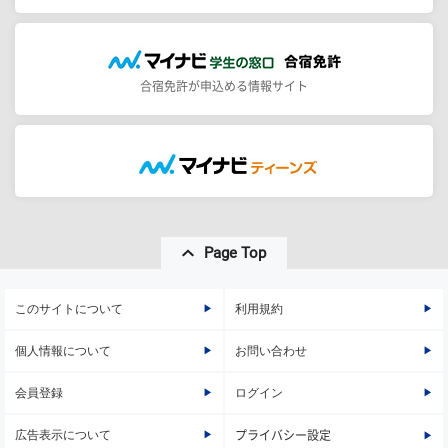
合宿免許が申込める情報サイト
Page Top
このサイトについて
利用規約
個人情報について
お問い合わせ
会員登録
ログイン
広告表示について
プライバシー設定