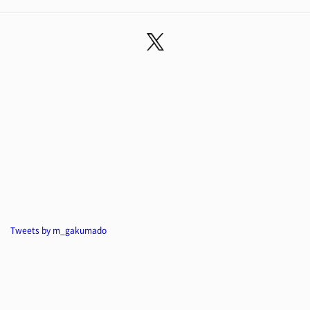
Tweets by m_gakumado