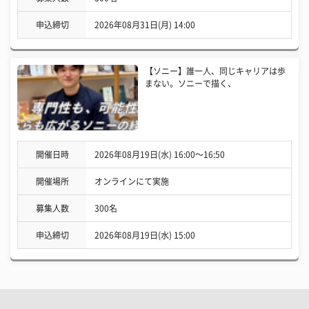
申込締切
2026年08月31日(月) 14:00
【ソニー】誰一人、同じキャリアは歩
まない。ソニーで描く、
開催日時
2026年08月19日(水) 16:00〜16:50
開催場所
オンラインにて実施
募集人数
300名
申込締切
2026年08月19日(水) 15:00