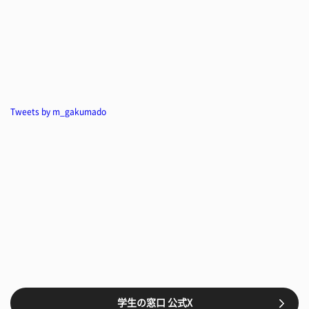
Tweets by m_gakumado
学生の窓口 公式X