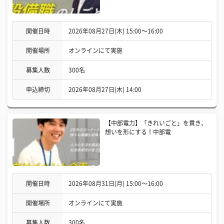
開催日時
2026年08月27日(木) 15:00〜16:00
開催場所
オンラインにて実施
募集人数
300名
申込締切
2026年08月27日(木) 14:00
【中部電力】「きれいごと」を貫き、
想いを形にする！中部電
開催日時
2026年08月31日(月) 15:00〜16:00
開催場所
オンラインにて実施
募集人数
300名