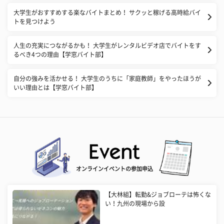
大学生がおすすめする楽なバイトまとめ！ サクッと稼げる高時給バイ
トを見つけよう
人生の充実につながるかも！ 大学生がレンタルビデオ店でバイトをす
るべき4つの理由【学窓バイト部】
自分の強みを活かせる！ 大学生のうちに「家庭教師」をやったほうが
いい理由とは【学窓バイト部】
オンラインイベントの参加申込
【大林組】転勤&ジョブローテは怖くな
い！九州の現場から設