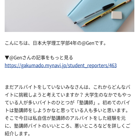
こんにちは、日本大学理工学部4年の@Genです。
▼@Genさんの記事をもっと見る
https://gakumado.mynavi.jp/student_reporters/463
まだアルバイトをしていないみなさんは、これからどんなバ
イトに挑戦しようと考えていますか？ 大学生のなかでもやっ
ている人が多いバイトのひとつが「塾講師」。初めてのバイ
トは塾講師をしようかなと思っている人も多いと思います。
そこで今日は私自信が塾講師のアルバイトをした経験を元
に、塾講師バイトのいいところ、悪いところなどを詳しくご
紹介します。