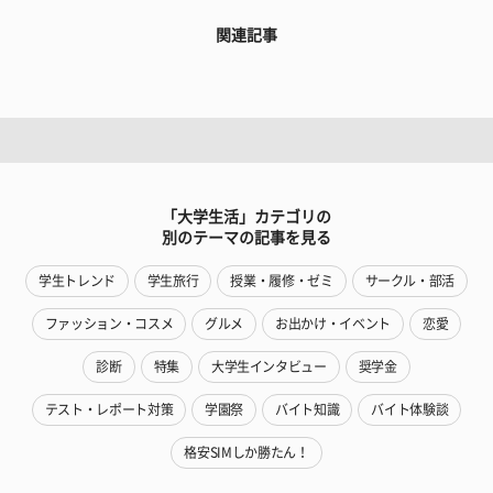
関連記事
「大学生活」カテゴリの
別のテーマの記事を見る
学生トレンド
学生旅行
授業・履修・ゼミ
サークル・部活
ファッション・コスメ
グルメ
お出かけ・イベント
恋愛
診断
特集
大学生インタビュー
奨学金
テスト・レポート対策
学園祭
バイト知識
バイト体験談
格安SIMしか勝たん！