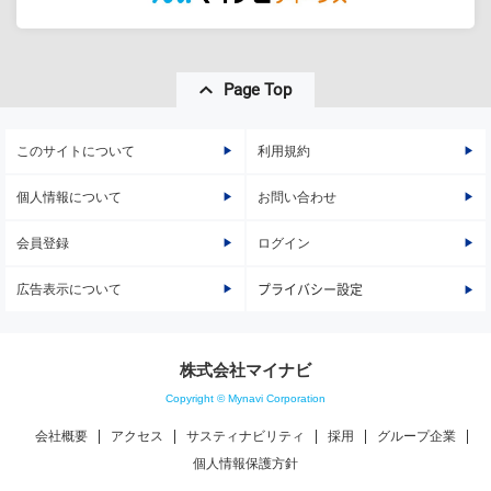
Page Top
このサイトについて
利用規約
個人情報について
お問い合わせ
会員登録
ログイン
広告表示について
プライバシー設定
株式会社マイナビ
Copyright © Mynavi Corporation
会社概要
アクセス
サスティナビリティ
採用
グループ企業
個人情報保護方針