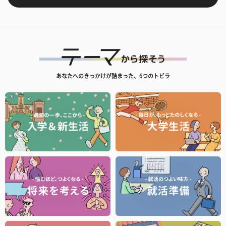
あなたへのきっかけが詰まった、6つのトビラ