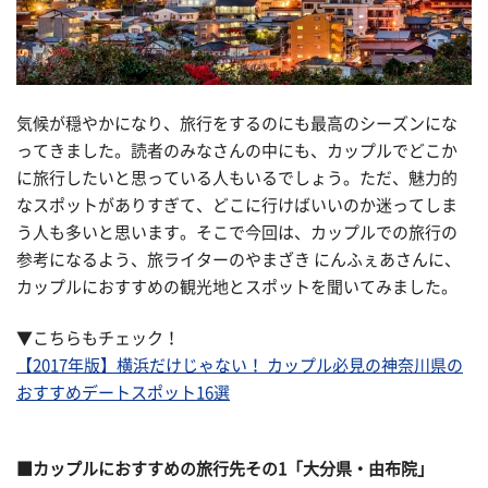
気候が穏やかになり、旅行をするのにも最高のシーズンにな
ってきました。読者のみなさんの中にも、カップルでどこか
に旅行したいと思っている人もいるでしょう。ただ、魅力的
なスポットがありすぎて、どこに行けばいいのか迷ってしま
う人も多いと思います。そこで今回は、カップルでの旅行の
参考になるよう、旅ライターのやまざき にんふぇあさんに、
カップルにおすすめの観光地とスポットを聞いてみました。
▼こちらもチェック！
【2017年版】横浜だけじゃない！ カップル必見の神奈川県の
おすすめデートスポット16選
■カップルにおすすめの旅行先その1「大分県・由布院」