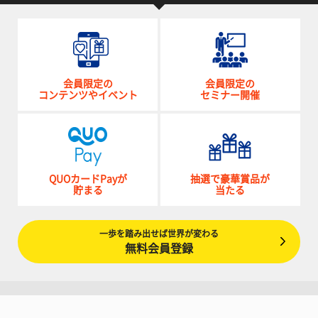
会員限定の
会員限定の
コンテンツやイベント
セミナー開催
QUOカードPayが
抽選で豪華賞品が
貯まる
当たる
一歩を踏み出せば世界が変わる
無料会員登録