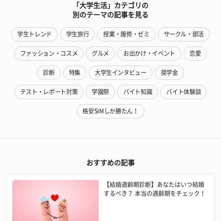
「大学生活」カテゴリの
別のテーマの記事を見る
学生トレンド
学生旅行
授業・履修・ゼミ
サークル・部活
ファッション・コスメ
グルメ
お出かけ・イベント
恋愛
診断
特集
大学生インタビュー
奨学金
テスト・レポート対策
学園祭
バイト知識
バイト体験談
格安SIMしか勝たん！
おすすめの記事
【結婚適齢期診断】あなたはいつ結婚
するべき？ 本当の適齢期をチェック！