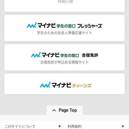
学生のための社会人準備応援サイト
合宿免許が申込める情報サイト
Page Top
このサイトについて
利用規約