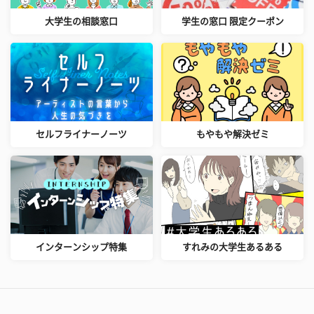
大学生の相談窓口
学生の窓口 限定クーポン
セルフライナーノーツ
もやもや解決ゼミ
インターンシップ特集
すれみの大学生あるある