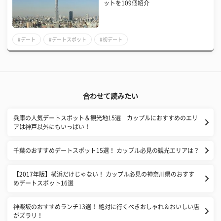
ットを109個紹介
#デート
#デートスポット
#初デート
合わせて読みたい
兵庫の人気デートスポット＆観光地15選 カップルにおすすめのエリ
アは神戸以外にもいっぱい！
千葉のおすすめデートスポット15選！ カップル必見の観光エリアは？
【2017年版】横浜だけじゃない！ カップル必見の神奈川県のおすす
めデートスポット16選
神楽坂のおすすめランチ13選！ 絶対に行くべきおしゃれ＆おいしい店
がズラリ！