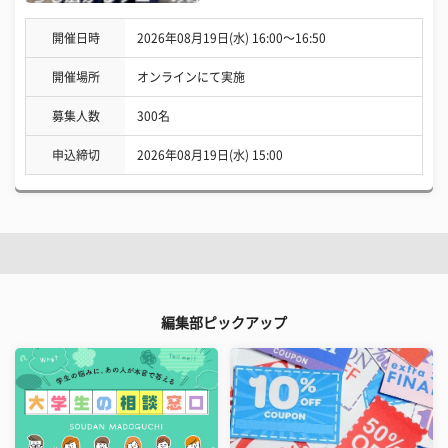
開催日時
2026年08月19日(水) 16:00〜16:50
開催場所
オンラインにて実施
募集人数
300名
申込締切
2026年08月19日(水) 15:00
編集部ピックアップ