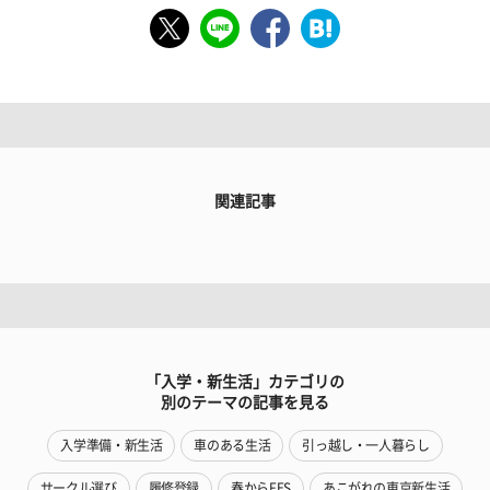
関連記事
「入学・新生活」カテゴリの
別のテーマの記事を見る
入学準備・新生活
車のある生活
引っ越し・一人暮らし
サークル選び
履修登録
春からFES
あこがれの東京新生活