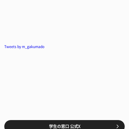
Tweets by m_gakumado
学生の窓口 公式X