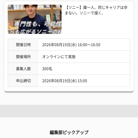
【ソニー】誰一人、同じキャリアは歩
まない。ソニーで描く、
開催日時
2026年08月19日(水) 16:00〜16:50
開催場所
オンラインにて実施
募集人数
300名
申込締切
2026年08月19日(水) 15:00
編集部ピックアップ