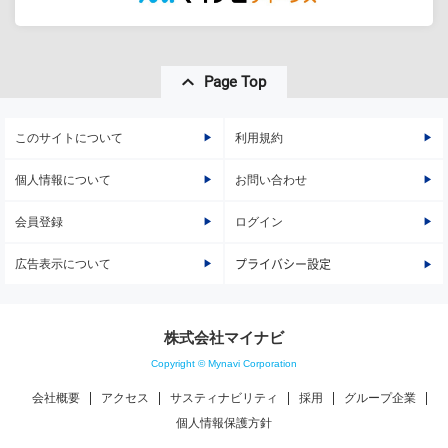
Page Top
このサイトについて
利用規約
個人情報について
お問い合わせ
会員登録
ログイン
広告表示について
プライバシー設定
株式会社マイナビ
Copyright © Mynavi Corporation
会社概要
アクセス
サスティナビリティ
採用
グループ企業
個人情報保護方針