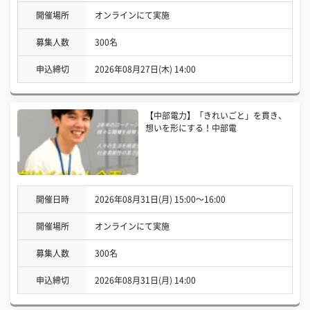
開催場所
オンラインにて実施
募集人数
300名
申込締切
2026年08月27日(木) 14:00
【中部電力】「きれいごと」を貫き、
想いを形にする！中部電
開催日時
2026年08月31日(月) 15:00〜16:00
開催場所
オンラインにて実施
募集人数
300名
申込締切
2026年08月31日(月) 14:00