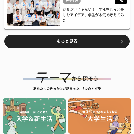
PR
大学生活
給食だけじゃない！ 牛乳をもっと楽
しむアイデア、学生が本気で考えてみ
た
もっと見る
あなたへのきっかけが詰まった、6つのトビラ