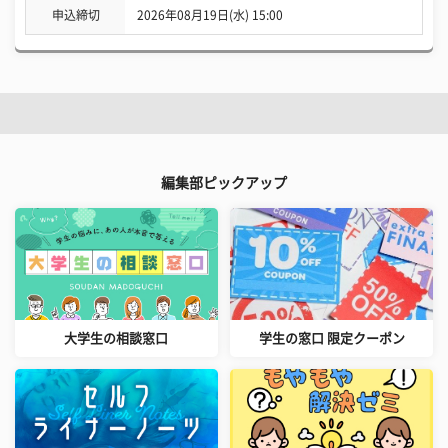
申込締切
2026年08月19日(水) 15:00
編集部ピックアップ
大学生の相談窓口
学生の窓口 限定クーポン