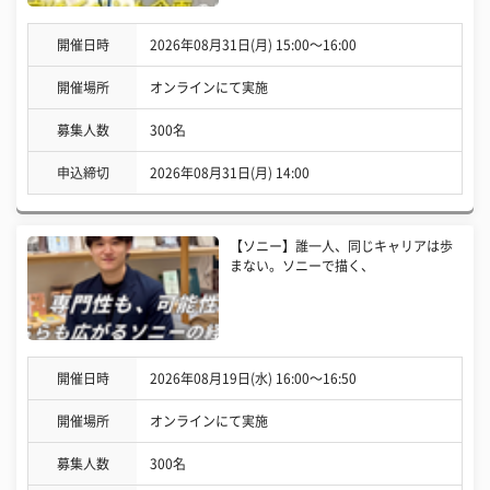
開催日時
2026年08月31日(月) 15:00〜16:00
開催場所
オンラインにて実施
募集人数
300名
申込締切
2026年08月31日(月) 14:00
【ソニー】誰一人、同じキャリアは歩
まない。ソニーで描く、
開催日時
2026年08月19日(水) 16:00〜16:50
開催場所
オンラインにて実施
募集人数
300名