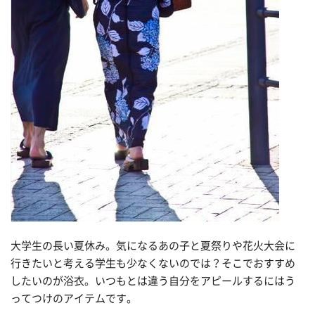
大学生の長い夏休み。気になるあの子と夏祭りや花火大会に
行きたいと考える学生も少なくないのでは？そこでおすすめ
したいのが浴衣。いつもとは違う自分をアピールするにはう
ってつけのアイテムです。