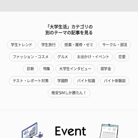
「大学生活」カテゴリの
別のテーマの記事を見る
学生トレンド
学生旅行
授業・履修・ゼミ
サークル・部活
ファッション・コスメ
グルメ
お出かけ・イベント
恋愛
診断
特集
大学生インタビュー
奨学金
テスト・レポート対策
学園祭
バイト知識
バイト体験談
格安SIMしか勝たん！