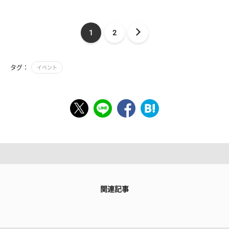
1
2
タグ：
イベント
関連記事