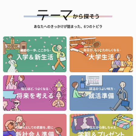
あなたへのきっかけが詰まった、6つのトビラ