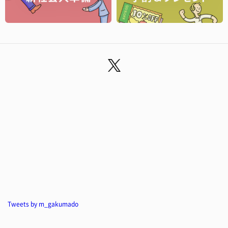
Tweets by m_gakumado