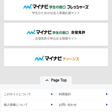
学生のための社会人準備応援サイト
合宿免許が申込める情報サイト
Page Top
このサイトについて
利用規約
個人情報について
お問い合わせ