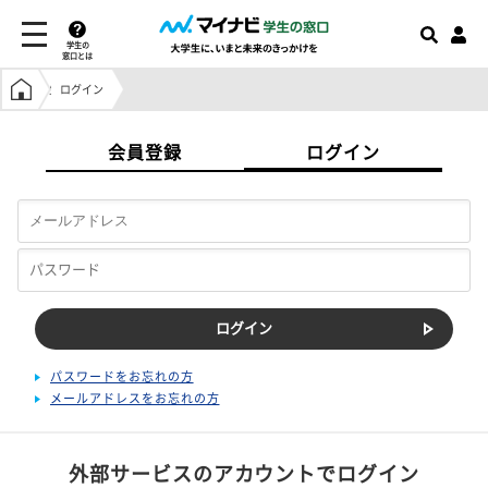
学生の
窓口とは
学生の窓口トップ
ログイン
会員登録
ログイン
パスワードをお忘れの方
メールアドレスをお忘れの方
外部サービスのアカウントでログイン