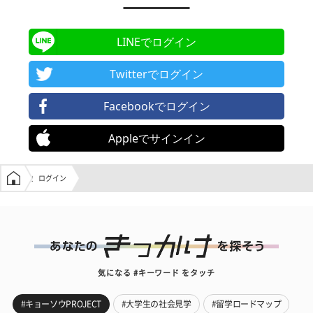
LINEでログイン
Twitterでログイン
Facebookでログイン
Appleでサインイン
学生の窓口トップ
ログイン
気になる #キーワード をタッチ
#キョーソウPROJECT
#大学生の社会見学
#留学ロードマップ