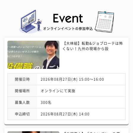
オンラインイベントの参加申込
【大林組】転勤&ジョブローテは怖
くない！九州の現場から設
開催日時
2026年08月27日(木) 15:00〜16:00
開催場所
オンラインにて実施
募集人数
300名
申込締切
2026年08月27日(木) 14:00