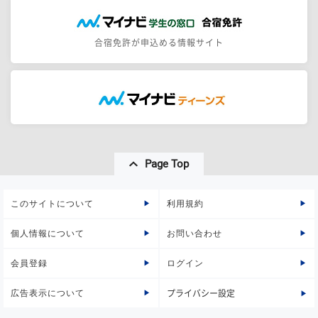
合宿免許が申込める情報サイト
Page Top
このサイトについて
利用規約
個人情報について
お問い合わせ
会員登録
ログイン
広告表示について
プライバシー設定