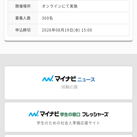
開催場所
オンラインにて実施
募集人数
300名
申込締切
2026年08月19日(水) 15:00
学生のための社会人準備応援サイト