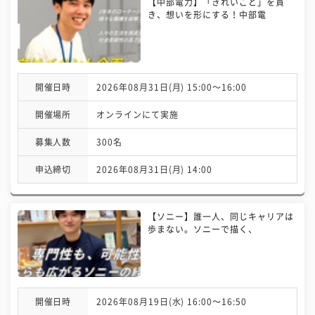
【中部電力】「きれいごと」を貫
き、想いを形にする！中部電
開催日時
2026年08月31日(月) 15:00〜16:00
開催場所
オンラインにて実施
募集人数
300名
申込締切
2026年08月31日(月) 14:00
【ソニー】誰一人、同じキャリアは
歩まない。ソニーで描く、
開催日時
2026年08月19日(水) 16:00〜16:50