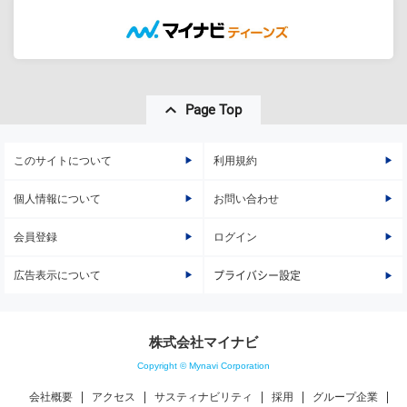
Page Top
このサイトについて
利用規約
個人情報について
お問い合わせ
会員登録
ログイン
広告表示について
プライバシー設定
株式会社マイナビ
Copyright © Mynavi Corporation
会社概要
アクセス
サスティナビリティ
採用
グループ企業