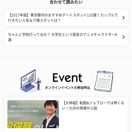
合わせて読みたい
【2017年版】東京都内のおすすめデートスポット110選！カップルで
行きたい人気＆穴場スポットは？
ちゃんと学校行ってるの？ 大学生という設定のアニメキャラクター8
選
オンラインイベントの参加申込
【大林組】転勤&ジョブローテは怖くな
い！九州の現場から設