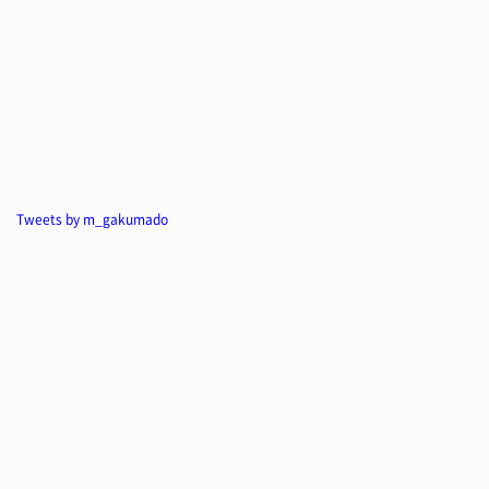
Tweets by m_gakumado