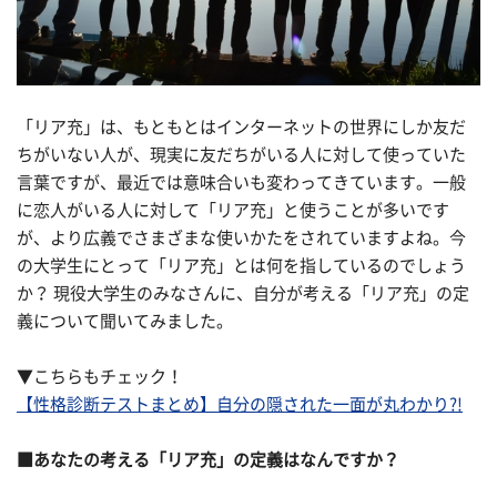
「リア充」は、もともとはインターネットの世界にしか友だ
ちがいない人が、現実に友だちがいる人に対して使っていた
言葉ですが、最近では意味合いも変わってきています。一般
に恋人がいる人に対して「リア充」と使うことが多いです
が、より広義でさまざまな使いかたをされていますよね。今
の大学生にとって「リア充」とは何を指しているのでしょう
か？ 現役大学生のみなさんに、自分が考える「リア充」の定
義について聞いてみました。
▼こちらもチェック！
【性格診断テストまとめ】自分の隠された一面が丸わかり?!
■あなたの考える「リア充」の定義はなんですか？