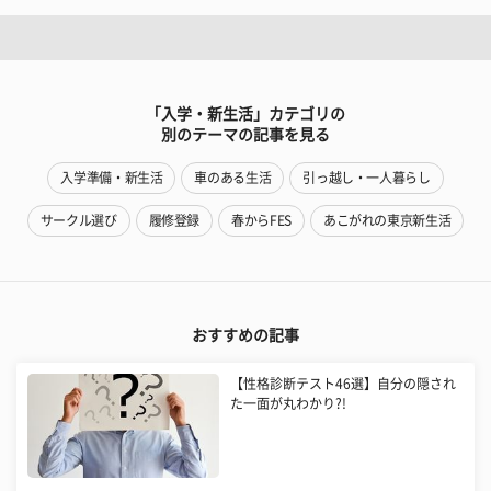
「入学・新生活」カテゴリの
別のテーマの記事を見る
入学準備・新生活
車のある生活
引っ越し・一人暮らし
サークル選び
履修登録
春からFES
あこがれの東京新生活
おすすめの記事
【性格診断テスト46選】自分の隠され
た一面が丸わかり?!