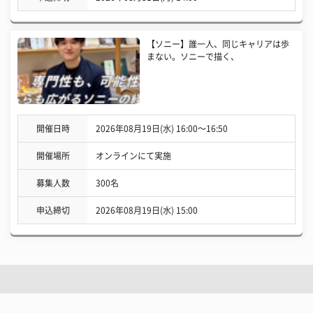
【ソニー】誰一人、同じキャリアは歩
まない。ソニーで描く、
開催日時
2026年08月19日(水) 16:00〜16:50
開催場所
オンラインにて実施
募集人数
300名
申込締切
2026年08月19日(水) 15:00