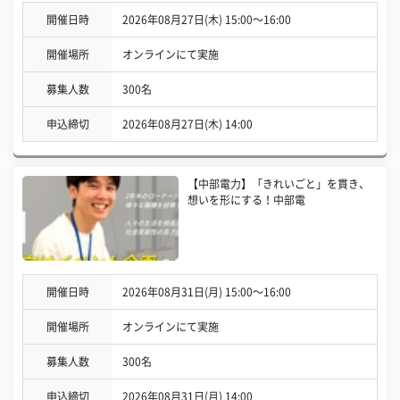
開催日時
2026年08月27日(木) 15:00〜16:00
開催場所
オンラインにて実施
募集人数
300名
申込締切
2026年08月27日(木) 14:00
【中部電力】「きれいごと」を貫き、
想いを形にする！中部電
開催日時
2026年08月31日(月) 15:00〜16:00
開催場所
オンラインにて実施
募集人数
300名
申込締切
2026年08月31日(月) 14:00