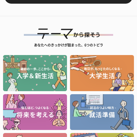
あなたへのきっかけが詰まった、6つのトビラ