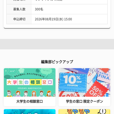
募集人数
300名
申込締切
2026年08月19日(水) 15:00
編集部ピックアップ
大学生の相談窓口
学生の窓口 限定クーポン