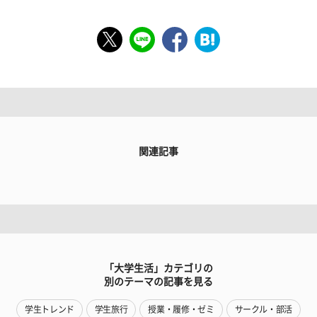
関連記事
「大学生活」カテゴリの
別のテーマの記事を見る
学生トレンド
学生旅行
授業・履修・ゼミ
サークル・部活