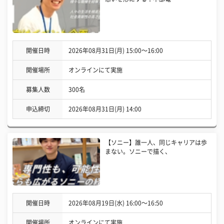
開催日時
2026年08月31日(月) 15:00〜16:00
開催場所
オンラインにて実施
募集人数
300名
申込締切
2026年08月31日(月) 14:00
【ソニー】誰一人、同じキャリアは歩
まない。ソニーで描く、
開催日時
2026年08月19日(水) 16:00〜16:50
開催場所
オンラインにて実施