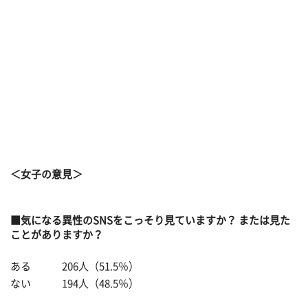
＜女子の意見＞
■気になる異性のSNSをこっそり見ていますか？ または見た
ことがありますか？
ある 206人（51.5％）
ない 194人（48.5％）