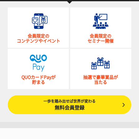
会員限定の
会員限定の
コンテンツやイベント
セミナー開催
QUOカードPayが
抽選で豪華賞品が
貯まる
当たる
一歩を踏み出せば世界が変わる
無料会員登録