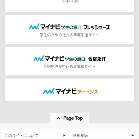
学生のための社会人準備応援サイト
合宿免許が申込める情報サイト
Page Top
このサイトについて
利用規約