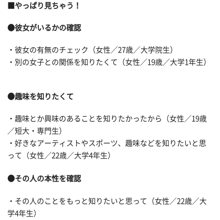
■やっぱり見ちゃう！
●彼女がいるかの確認
・彼女の有無のチェック（女性／27歳／大学院生）
・別の女子との関係を知りたくて（女性／19歳／大学1年生）
●趣味を知りたくて
・趣味とか興味のあることを知りたかったから（女性／19歳
／短大・専門生）
・好きなアーティストやスポーツ、趣味などを知りたいと思
って（女性／22歳／大学4年生）
●その人の本性を確認
・その人のことをもっと知りたいと思って（女性／22歳／大
学4年生）