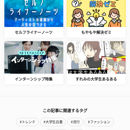
セルフライナーノーツ
もやもや解決ゼミ
インターンシップ特集
すれみの大学生あるある
この記事に関連するタグ
#トレンド
#大学生白書
#流行
#ファッション