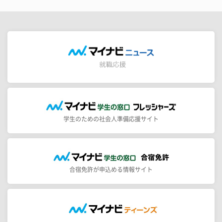
学生のための社会人準備応援サイト
合宿免許が申込める情報サイト