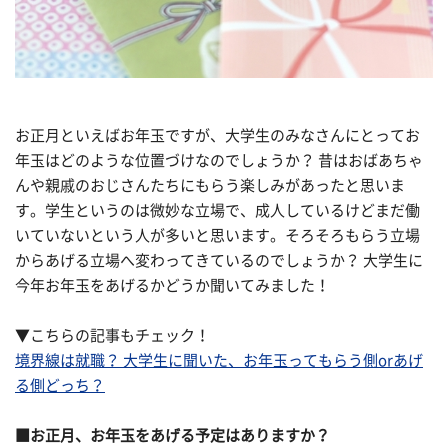
お正月といえばお年玉ですが、大学生のみなさんにとってお
年玉はどのような位置づけなのでしょうか？ 昔はおばあちゃ
んや親戚のおじさんたちにもらう楽しみがあったと思いま
す。学生というのは微妙な立場で、成人しているけどまだ働
いていないという人が多いと思います。そろそろもらう立場
からあげる立場へ変わってきているのでしょうか？ 大学生に
今年お年玉をあげるかどうか聞いてみました！
▼こちらの記事もチェック！
境界線は就職？ 大学生に聞いた、お年玉ってもらう側orあげ
る側どっち？
■お正月、お年玉をあげる予定はありますか？