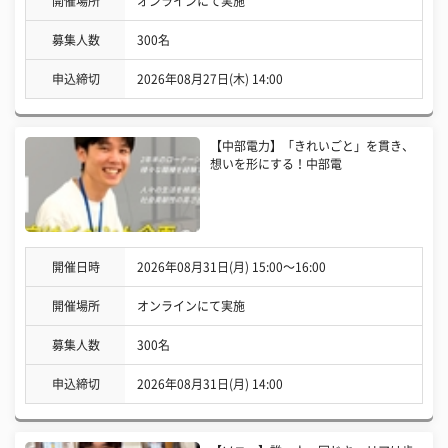
開催場所
オンラインにて実施
募集人数
300名
申込締切
2026年08月27日(木) 14:00
【中部電力】「きれいごと」を貫き、
想いを形にする！中部電
開催日時
2026年08月31日(月) 15:00〜16:00
開催場所
オンラインにて実施
募集人数
300名
申込締切
2026年08月31日(月) 14:00