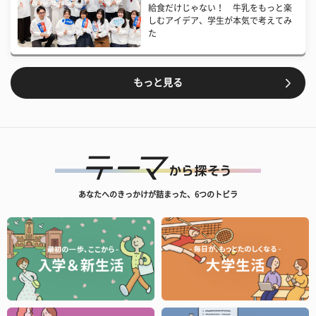
給食だけじゃない！ 牛乳をもっと楽
しむアイデア、学生が本気で考えてみ
た
もっと見る
あなたへのきっかけが詰まった、6つのトビラ