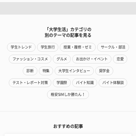
「大学生活」カテゴリの
別のテーマの記事を見る
学生トレンド
学生旅行
授業・履修・ゼミ
サークル・部活
ファッション・コスメ
グルメ
お出かけ・イベント
恋愛
診断
特集
大学生インタビュー
奨学金
テスト・レポート対策
学園祭
バイト知識
バイト体験談
格安SIMしか勝たん！
おすすめの記事