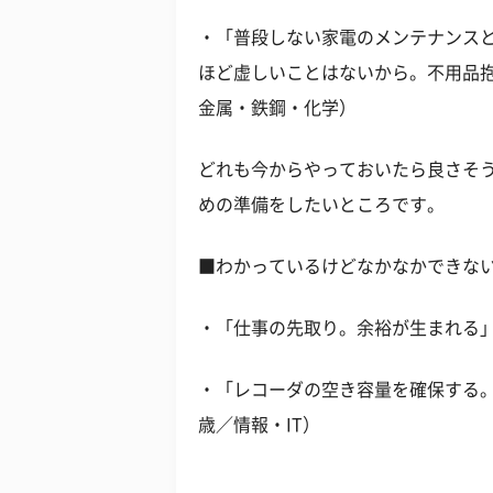
・「普段しない家電のメンテナンス
ほど虚しいことはないから。不用品抱
金属・鉄鋼・化学）
どれも今からやっておいたら良さそ
めの準備をしたいところです。
■わかっているけどなかなかできな
・「仕事の先取り。余裕が生まれる」
・「レコーダの空き容量を確保する。
歳／情報・IT）