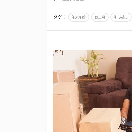
タグ：
年末年始
お正月
引っ越し