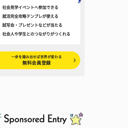
社会見学イベントへ参加できる
就活完全攻略テンプレが使える
試写会・プレゼントなどが当たる
社会人や学生とのつながりがつくれる
一歩を踏み出せば世界が変わる
無料会員登録