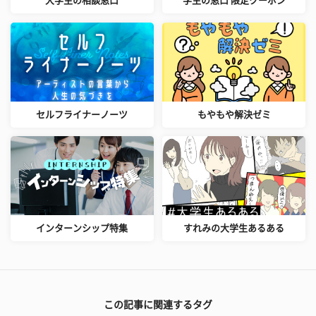
大学生の相談窓口
学生の窓口 限定クーポン
セルフライナーノーツ
もやもや解決ゼミ
インターンシップ特集
すれみの大学生あるある
この記事に関連するタグ