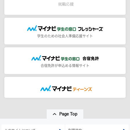
学生のための社会人準備応援サイト
合宿免許が申込める情報サイト
Page Top