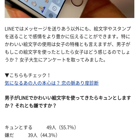
LINEではメッセージを送りあう以外にも、絵文字やスタンプ
を送ることで感情をより豊かに伝えることができます。特に
かわいい絵文字の使用は女子の特権とも言えますが、男子が
もしこの絵文字を使ったとしたら女子はどう感じるのでしょ
うか？ 女子大生にアンケートを取ってみました。
▼こちらもチェック！
気になるあの人の本心は？ 恋の脈あり度診断
男子がLINEでかわいい絵文字を使ってきたらキュンとします
か？ それとも嫌ですか？
キュンとする 49人（55.7％）
嫌だ 39人（44.3％）