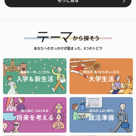
もっと見る
あなたへのきっかけが詰まった、6つのトビラ