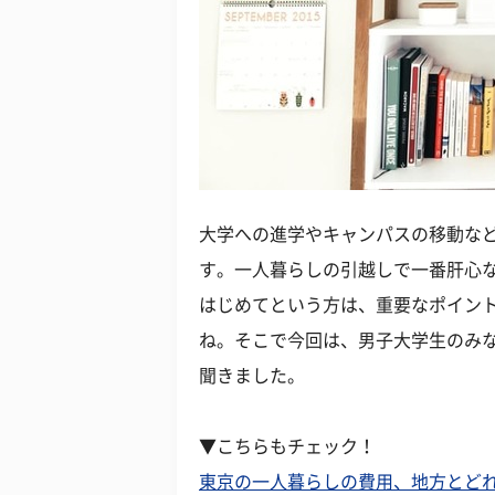
大学への進学やキャンパスの移動な
す。一人暮らしの引越しで一番肝心
はじめてという方は、重要なポイン
ね。そこで今回は、男子大学生のみ
聞きました。
▼こちらもチェック！
東京の一人暮らしの費用、地方とどれ