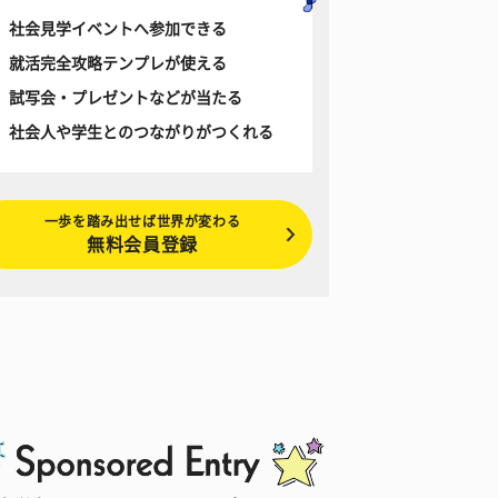
社会見学イベントへ参加できる
就活完全攻略テンプレが使える
試写会・プレゼントなどが当たる
社会人や学生とのつながりがつくれる
一歩を踏み出せば世界が変わる
無料会員登録