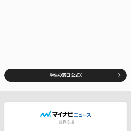
学生の窓口 公式X