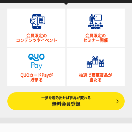
会員限定の
会員限定の
コンテンツやイベント
セミナー開催
QUOカードPayが
抽選で豪華賞品が
貯まる
当たる
一歩を踏み出せば世界が変わる
無料会員登録