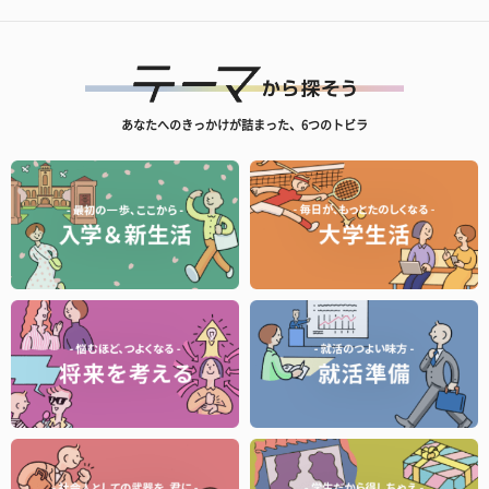
あなたへのきっかけが詰まった、6つのトビラ