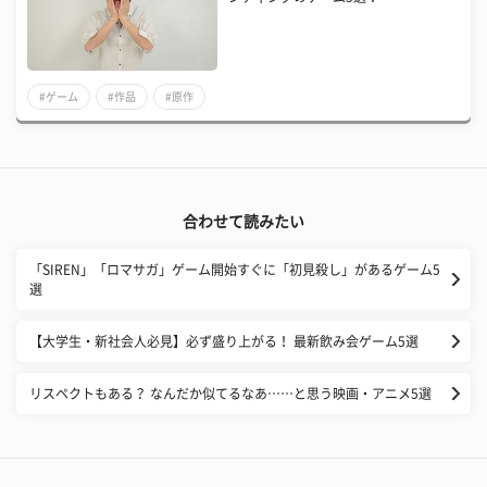
#ゲーム
#作品
#原作
合わせて読みたい
「SIREN」「ロマサガ」ゲーム開始すぐに「初見殺し」があるゲーム5
選
【大学生・新社会人必見】必ず盛り上がる！ 最新飲み会ゲーム5選
リスペクトもある？ なんだか似てるなあ……と思う映画・アニメ5選