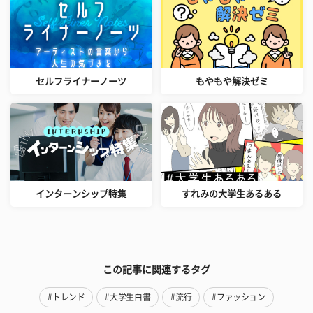
セルフライナーノーツ
もやもや解決ゼミ
インターンシップ特集
すれみの大学生あるある
この記事に関連するタグ
#トレンド
#大学生白書
#流行
#ファッション