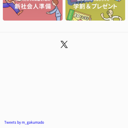
Tweets by m_gakumado