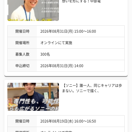
想いを形にする！中部電
開催日時
2026年08月31日(月) 15:00〜16:00
開催場所
オンラインにて実施
募集人数
300名
申込締切
2026年08月31日(月) 14:00
【ソニー】誰一人、同じキャリアは歩
まない。ソニーで描く、
開催日時
2026年08月19日(水) 16:00〜16:50