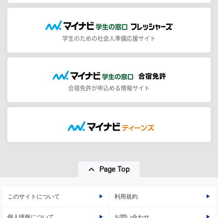
学生のための社会人準備応援サイト
合宿免許が申込める情報サイト
Page Top
このサイトについて
利用規約
個人情報について
お問い合わせ