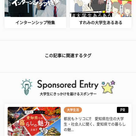
インターンシップ特集
すれみの大学生あるある
この記事に関連するタグ
大学生にきっかけを届けるスポンサー
PR
大学生活
都民もトリコに⁉ 愛知県在住の大学
生・社会人に聞く、愛知県での暮らし
の魅...