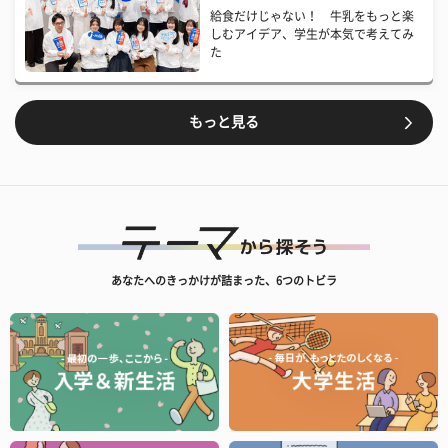
給食だけじゃない！ 牛乳をもっと楽
しむアイデア、学生が本気で考えてみ
た
もっと見る
あなたへのきっかけが詰まった、6つのトビラ