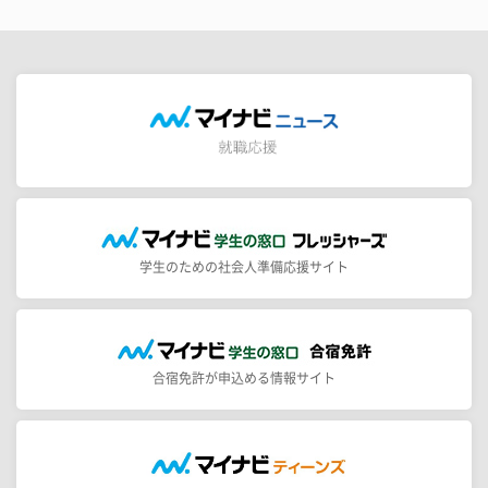
学生のための社会人準備応援サイト
合宿免許が申込める情報サイト