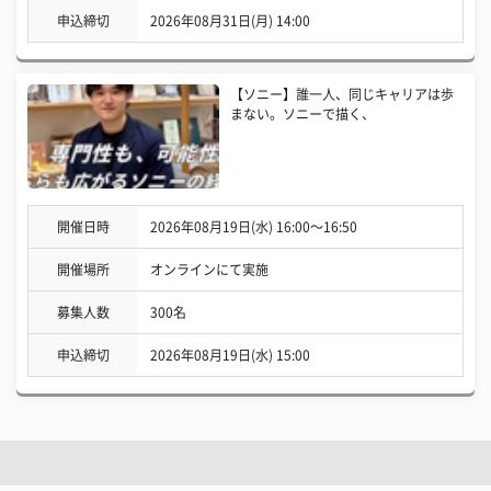
申込締切
2026年08月31日(月) 14:00
【ソニー】誰一人、同じキャリアは歩
まない。ソニーで描く、
開催日時
2026年08月19日(水) 16:00〜16:50
開催場所
オンラインにて実施
募集人数
300名
申込締切
2026年08月19日(水) 15:00