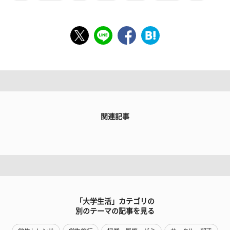
関連記事
「大学生活」カテゴリの
別のテーマの記事を見る