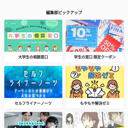
編集部ピックアップ
大学生の相談窓口
学生の窓口 限定クーポン
セルフライナーノーツ
もやもや解決ゼミ