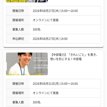
開催日時
2026年08月27日(木) 15:00〜16:00
開催場所
オンラインにて実施
募集人数
300名
申込締切
2026年08月27日(木) 14:00
【中部電力】「きれいごと」を貫き、
想いを形にする！中部電
開催日時
2026年08月31日(月) 15:00〜16:00
開催場所
オンラインにて実施
募集人数
300名