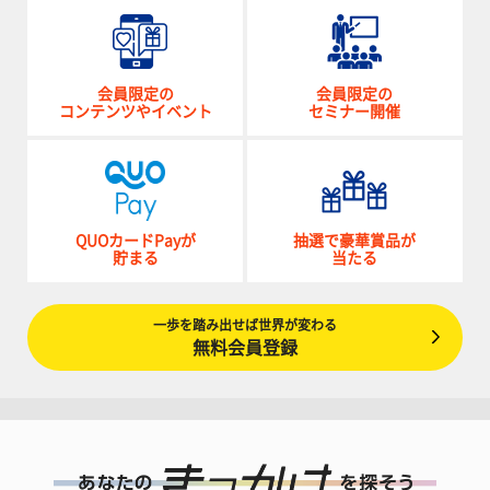
会員限定の
会員限定の
コンテンツやイベント
セミナー開催
QUOカードPayが
抽選で豪華賞品が
貯まる
当たる
一歩を踏み出せば世界が変わる
無料会員登録