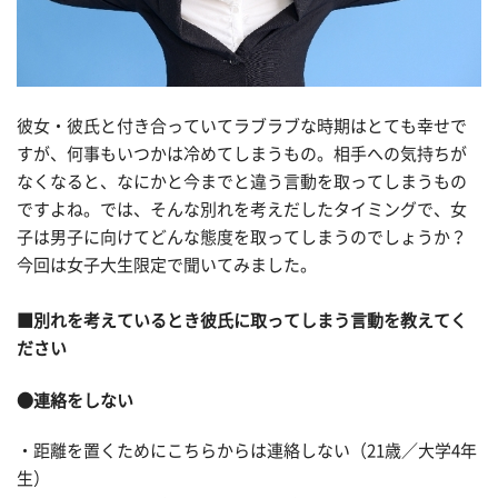
彼女・彼氏と付き合っていてラブラブな時期はとても幸せで
すが、何事もいつかは冷めてしまうもの。相手への気持ちが
なくなると、なにかと今までと違う言動を取ってしまうもの
ですよね。では、そんな別れを考えだしたタイミングで、女
子は男子に向けてどんな態度を取ってしまうのでしょうか？
今回は女子大生限定で聞いてみました。
■別れを考えているとき彼氏に取ってしまう言動を教えてく
ださい
●連絡をしない
・距離を置くためにこちらからは連絡しない（21歳／大学4年
生）