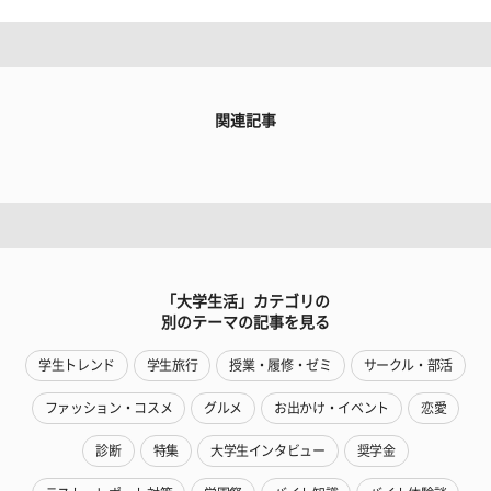
関連記事
「大学生活」カテゴリの
別のテーマの記事を見る
学生トレンド
学生旅行
授業・履修・ゼミ
サークル・部活
ファッション・コスメ
グルメ
お出かけ・イベント
恋愛
診断
特集
大学生インタビュー
奨学金