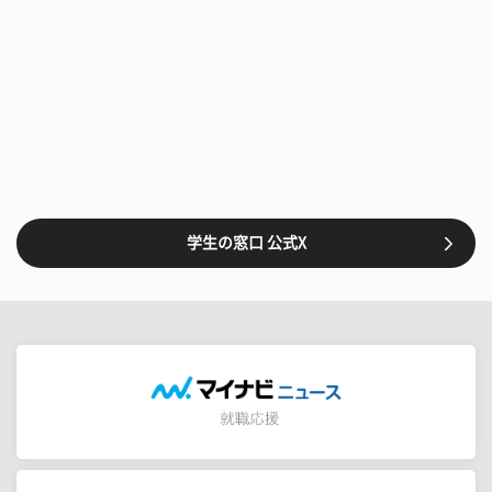
学生の窓口 公式X