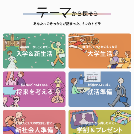
あなたへのきっかけが詰まった、6つのトビラ