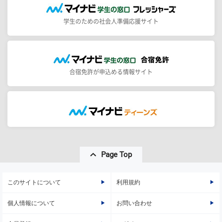
学生のための社会人準備応援サイト
合宿免許が申込める情報サイト
Page Top
このサイトについて
利用規約
個人情報について
お問い合わせ