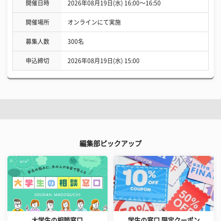
開催日時
2026年08月19日(水) 16:00〜16:50
開催場所
オンラインにて実施
募集人数
300名
申込締切
2026年08月19日(水) 15:00
編集部ピックアップ
大学生の相談窓口
学生の窓口 限定クーポン