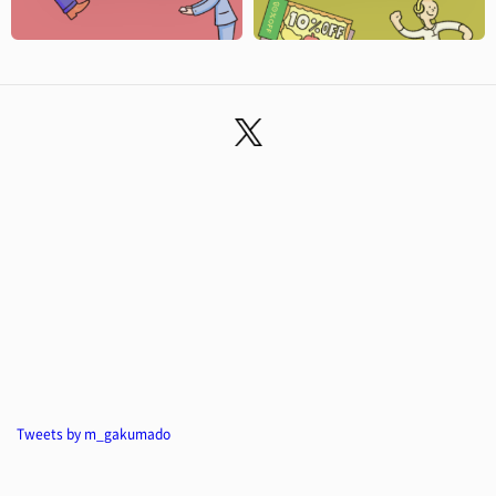
Tweets by m_gakumado