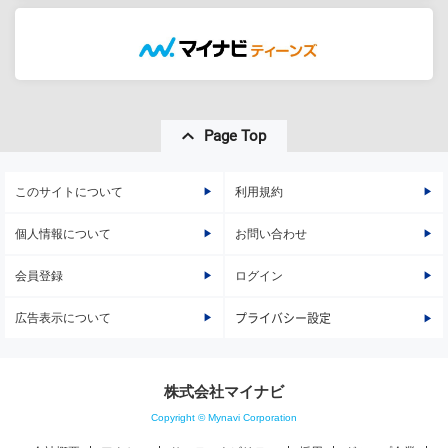
Page Top
このサイトについて
利用規約
個人情報について
お問い合わせ
会員登録
ログイン
広告表示について
プライバシー設定
株式会社マイナビ
Copyright © Mynavi Corporation