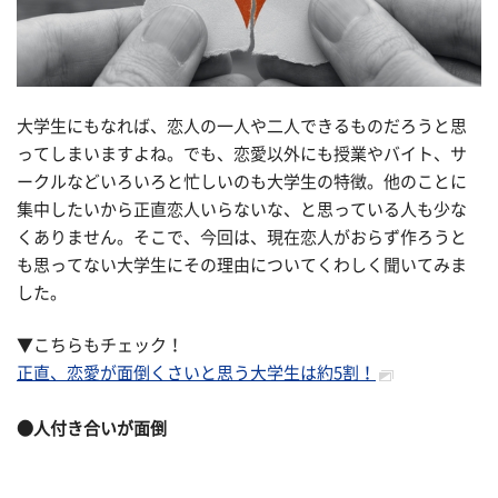
大学生にもなれば、恋人の一人や二人できるものだろうと思
ってしまいますよね。でも、恋愛以外にも授業やバイト、サ
ークルなどいろいろと忙しいのも大学生の特徴。他のことに
集中したいから正直恋人いらないな、と思っている人も少な
くありません。そこで、今回は、現在恋人がおらず作ろうと
も思ってない大学生にその理由についてくわしく聞いてみま
した。
▼こちらもチェック！
正直、恋愛が面倒くさいと思う大学生は約5割！
●人付き合いが面倒