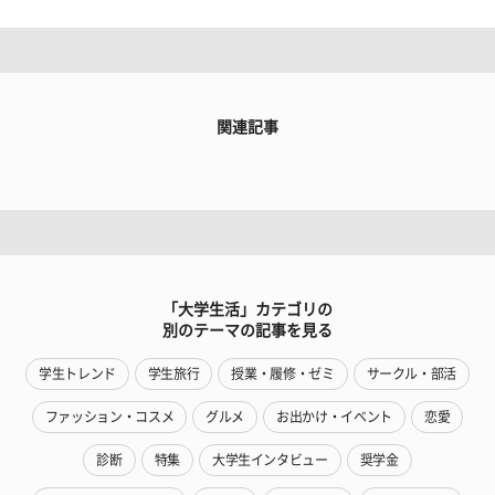
関連記事
「大学生活」カテゴリの
別のテーマの記事を見る
学生トレンド
学生旅行
授業・履修・ゼミ
サークル・部活
ファッション・コスメ
グルメ
お出かけ・イベント
恋愛
診断
特集
大学生インタビュー
奨学金