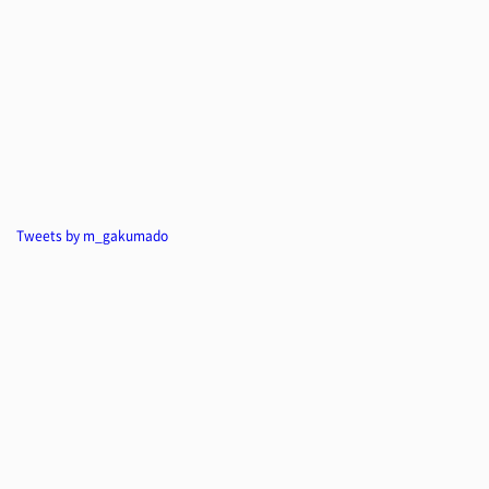
Tweets by m_gakumado