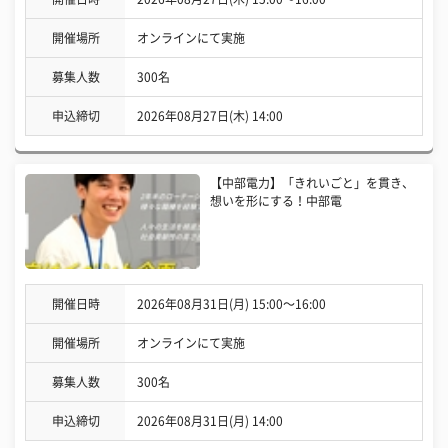
開催場所
オンラインにて実施
募集人数
300名
申込締切
2026年08月27日(木) 14:00
【中部電力】「きれいごと」を貫き、
想いを形にする！中部電
開催日時
2026年08月31日(月) 15:00〜16:00
開催場所
オンラインにて実施
募集人数
300名
申込締切
2026年08月31日(月) 14:00