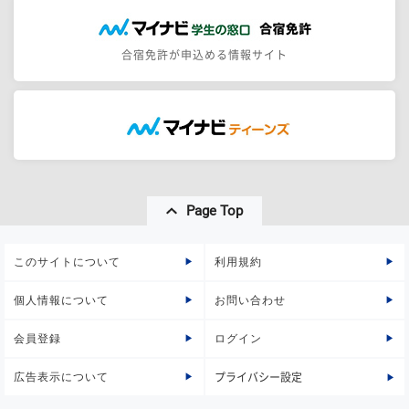
合宿免許が申込める情報サイト
Page Top
このサイトについて
利用規約
個人情報について
お問い合わせ
会員登録
ログイン
広告表示について
プライバシー設定