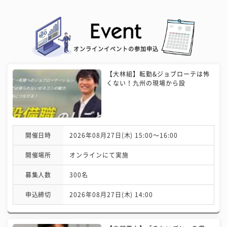
オンラインイベントの参加申込
【大林組】転勤&ジョブローテは怖
くない！九州の現場から設
開催日時
2026年08月27日(木) 15:00〜16:00
開催場所
オンラインにて実施
募集人数
300名
申込締切
2026年08月27日(木) 14:00