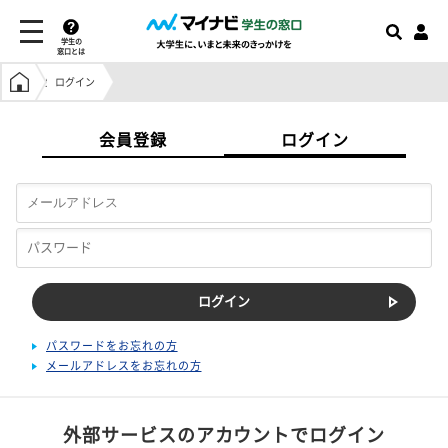
学生の
窓口とは
学生の窓口トップ
ログイン
会員登録
ログイン
パスワードをお忘れの方
メールアドレスをお忘れの方
外部サービスのアカウントでログイン