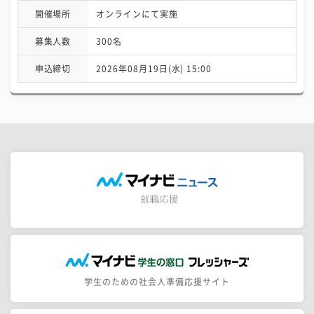
開催場所
オンラインにて実施
募集人数
300名
申込締切
2026年08月19日(水) 15:00
学生のための社会人準備応援サイト