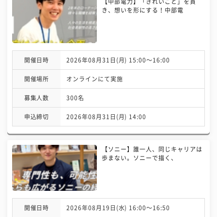
【中部電力】「きれいごと」を貫
き、想いを形にする！中部電
開催日時
2026年08月31日(月) 15:00〜16:00
開催場所
オンラインにて実施
募集人数
300名
申込締切
2026年08月31日(月) 14:00
【ソニー】誰一人、同じキャリアは
歩まない。ソニーで描く、
開催日時
2026年08月19日(水) 16:00〜16:50