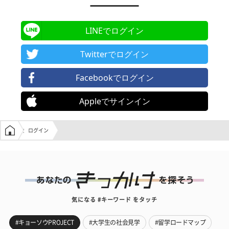
LINEでログイン
Twitterでログイン
Facebookでログイン
Appleでサインイン
学生の窓口トップ
ログイン
気になる #キーワード をタッチ
#キョーソウPROJECT
#大学生の社会見学
#留学ロードマップ