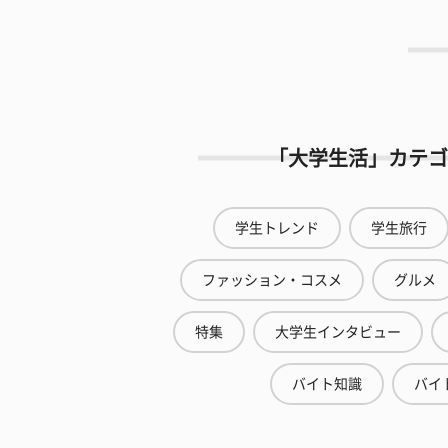
「大学生活」カテゴ
学生トレンド
学生旅行
ファッション・コスメ
グルメ
特集
大学生インタビュー
バイト知識
バイ