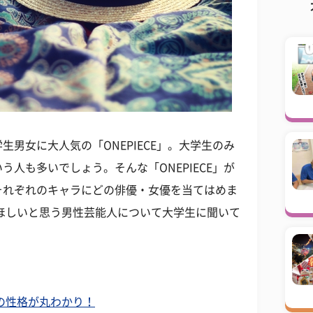
男女に大人気の「ONEPIECE」。大学生のみ
人も多いでしょう。そんな「ONEPIECE」が
それぞれのキャラにどの俳優・女優を当てはめま
ほしいと思う男性芸能人について大学生に聞いて
の性格が丸わかり！