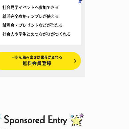
社会見学イベントへ参加できる
就活完全攻略テンプレが使える
試写会・プレゼントなどが当たる
社会人や学生とのつながりがつくれる
一歩を踏み出せば世界が変わる
無料会員登録