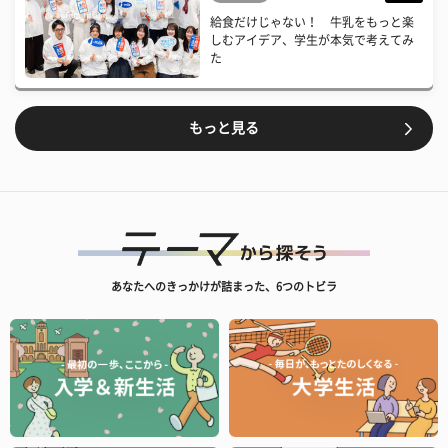
給食だけじゃない！ 牛乳をもっと楽
しむアイデア、学生が本気で考えてみ
た
もっと見る
あなたへのきっかけが詰まった、6つのトビラ