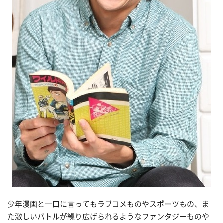
少年漫画と一口に言ってもラブコメものやスポーツもの、ま
た激しいバトルが繰り広げられるようなファンタジーものや