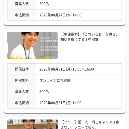
募集人数
300名
申込締切
2026年08月27日(木) 14:00
【中部電力】「きれいごと」を貫き、
想いを形にする！中部電
開催日時
2026年08月31日(月) 15:00〜16:00
開催場所
オンラインにて実施
募集人数
300名
申込締切
2026年08月31日(月) 14:00
【ソニー】誰一人、同じキャリアは歩
まない。ソニーで描く、