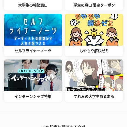
大学生の相談窓口
学生の窓口 限定クーポン
セルフライナーノーツ
もやもや解決ゼミ
インターンシップ特集
すれみの大学生あるある