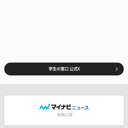
学生の窓口 公式X