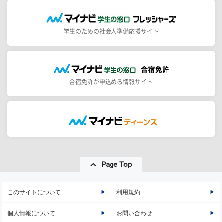
学生のための社会人準備応援サイト
合宿免許が申込める情報サイト
Page Top
このサイトについて
利用規約
個人情報について
お問い合わせ