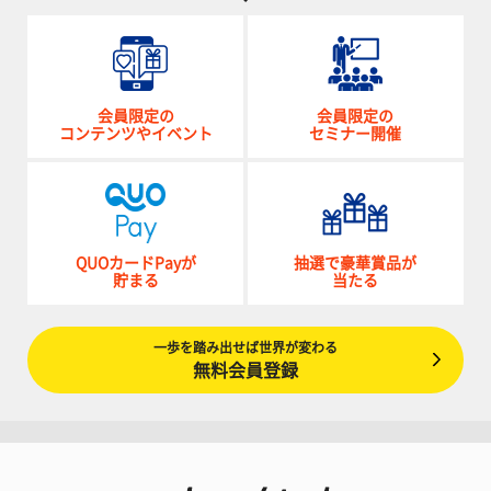
会員限定の
会員限定の
コンテンツやイベント
セミナー開催
QUOカードPayが
抽選で豪華賞品が
貯まる
当たる
一歩を踏み出せば世界が変わる
無料会員登録