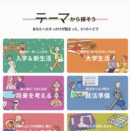
あなたへのきっかけが詰まった、6つのトビラ