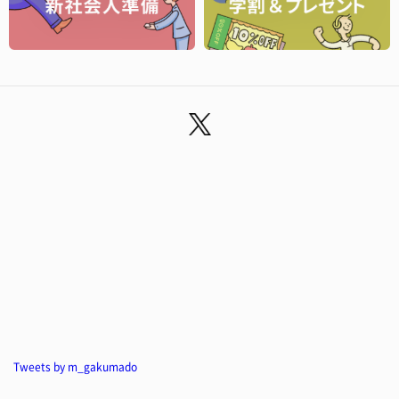
Tweets by m_gakumado