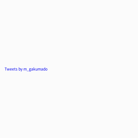
Tweets by m_gakumado