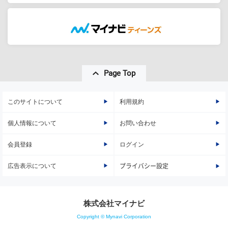
Page Top
このサイトについて
利用規約
個人情報について
お問い合わせ
会員登録
ログイン
広告表示について
プライバシー設定
株式会社マイナビ
Copyright © Mynavi Corporation