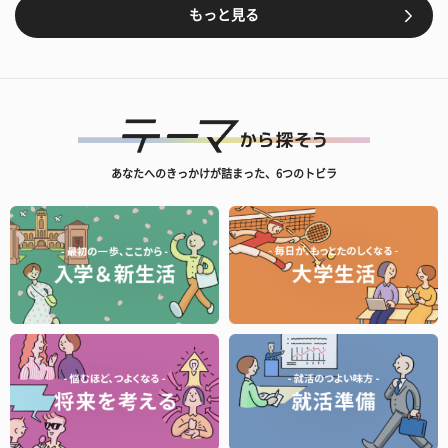
もっと見る
あなたへのきっかけが詰まった、6つのトビラ