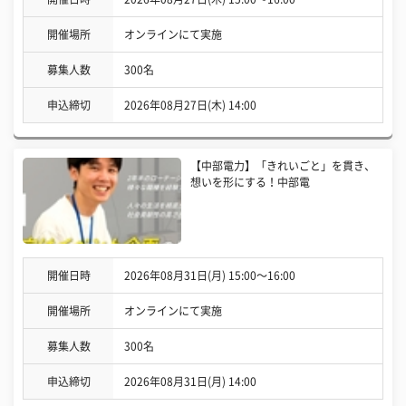
開催場所
オンラインにて実施
募集人数
300名
申込締切
2026年08月27日(木) 14:00
【中部電力】「きれいごと」を貫き、
想いを形にする！中部電
開催日時
2026年08月31日(月) 15:00〜16:00
開催場所
オンラインにて実施
募集人数
300名
申込締切
2026年08月31日(月) 14:00