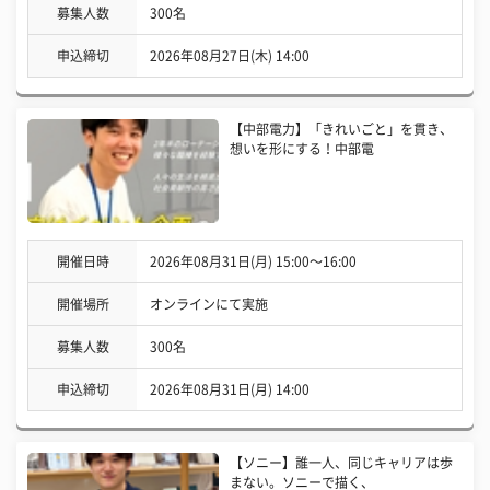
募集人数
300名
申込締切
2026年08月27日(木) 14:00
【中部電力】「きれいごと」を貫き、
想いを形にする！中部電
開催日時
2026年08月31日(月) 15:00〜16:00
開催場所
オンラインにて実施
募集人数
300名
申込締切
2026年08月31日(月) 14:00
【ソニー】誰一人、同じキャリアは歩
まない。ソニーで描く、