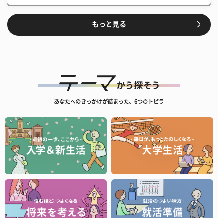
もっと見る
あなたへのきっかけが詰まった、6つのトビラ