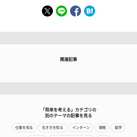
関連記事
「将来を考える」カテゴリの
別のテーマの記事を見る
仕事を知る
生き方を知る
インターン
資格
留学