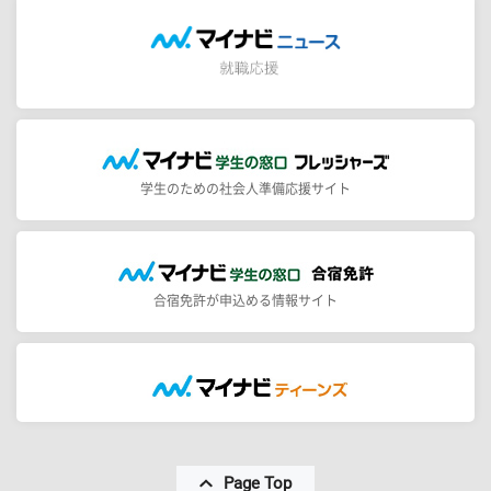
学生のための社会人準備応援サイト
合宿免許が申込める情報サイト
Page Top