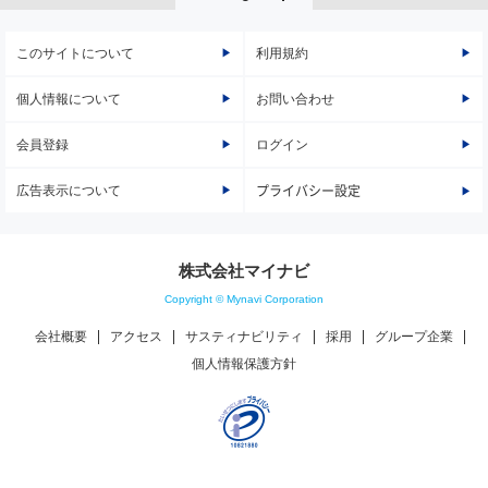
このサイトについて
利用規約
個人情報について
お問い合わせ
会員登録
ログイン
広告表示について
プライバシー設定
株式会社マイナビ
Copyright © Mynavi Corporation
会社概要
アクセス
サスティナビリティ
採用
グループ企業
個人情報保護方針