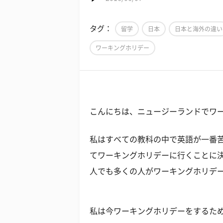
タグ：
留学
日本
日本と海外の違い
ワーキングホリデー
こんにちは、ニュージーランドでワ
私はすべての教科の中で英語が一番
てワーキングホリデーに行くことに
人でも多くの人がワーキングホリデ
私は今ワーキングホリデーをするた