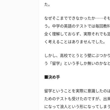
た。
なぜそこまでできなかったか……そ
う。中学の英語のテストでは毎回教
全く理解しておらず、実際それでも定
く考えることはありませんでした。
しかし、高校でとうとう壁にぶつか
う「留学」という手しか無いのかな
■決め手
留学ということを実際に意識したのは
ためのテストも受けたのですが、出
になって浪人という形になってしま