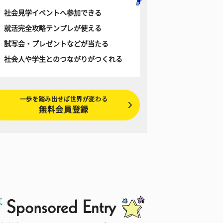
社会見学イベントへ参加できる
就活完全攻略テンプレが使える
試写会・プレゼントなどが当たる
社会人や学生とのつながりがつくれる
一歩を踏み出せば世界が変わる
無料会員登録