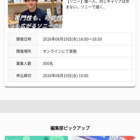
【ソニー】誰一人、同じキャリアは歩
まない。ソニーで描く、
開催日時
2026年08月19日(水) 16:00〜16:50
開催場所
オンラインにて実施
募集人数
300名
申込締切
2026年08月19日(水) 15:00
編集部ピックアップ