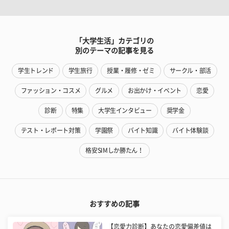
「大学生活」カテゴリの
別のテーマの記事を見る
学生トレンド
学生旅行
授業・履修・ゼミ
サークル・部活
ファッション・コスメ
グルメ
お出かけ・イベント
恋愛
診断
特集
大学生インタビュー
奨学金
テスト・レポート対策
学園祭
バイト知識
バイト体験談
格安SIMしか勝たん！
おすすめの記事
【恋愛力診断】あなたの恋愛偏差値は