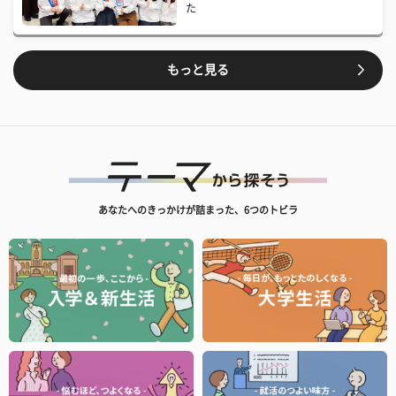
た
もっと見る
あなたへのきっかけが詰まった、6つのトビラ