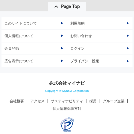
Page Top
このサイトについて
利用規約
個人情報について
お問い合わせ
会員登録
ログイン
広告表示について
プライバシー設定
株式会社マイナビ
Copyright © Mynavi Corporation
会社概要
アクセス
サスティナビリティ
採用
グループ企業
個人情報保護方針