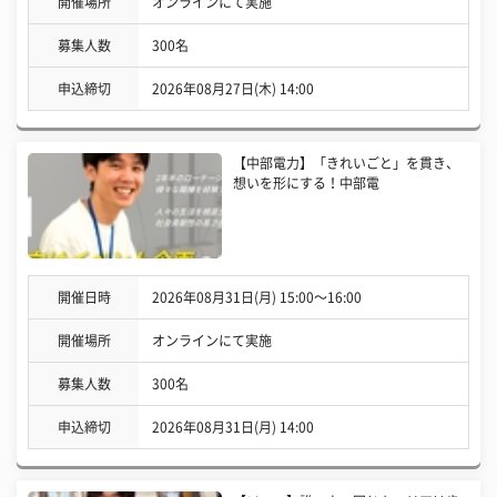
開催場所
オンラインにて実施
募集人数
300名
申込締切
2026年08月27日(木) 14:00
【中部電力】「きれいごと」を貫き、
想いを形にする！中部電
開催日時
2026年08月31日(月) 15:00〜16:00
開催場所
オンラインにて実施
募集人数
300名
申込締切
2026年08月31日(月) 14:00