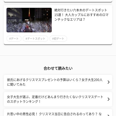
絶対行きたい六本木のデートスポット
15選！ 大人カップルにおすすめのロマ
ンチックなエリアは？
#デート
#デートスポット
#初デート
合わせて読みたい
彼氏にあげるクリスマスプレゼントの予算はいくら？女子大生200人
に聞いてみた
女子大生が選ぶ、定番だけどあんまり行きたくないクリスマスデート
のスポットランキング！
片思い中の男性必見！ クリスマス当日に告白されるのってあり？ な