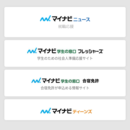
学生のための社会人準備応援サイト
合宿免許が申込める情報サイト