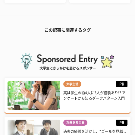
この記事に関連するタグ
大学生にきっかけを届けるスポンサー
PR
大学生活
実は学生の約4人に3人が経験あり!? ア
ンケートから知るダークパターン入門
PR
将来を考える
過去の経験を活かし、“ゴールを見越し