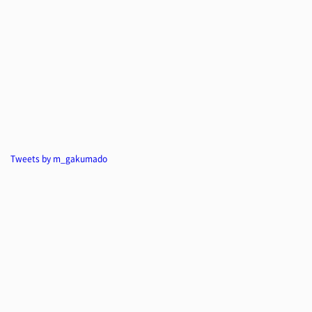
Tweets by m_gakumado