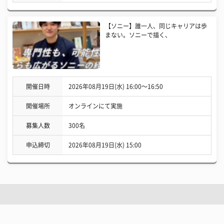
【ソニー】誰一人、同じキャリアは歩
まない。ソニーで描く、
開催日時
2026年08月19日(水) 16:00〜16:50
開催場所
オンラインにて実施
募集人数
300名
申込締切
2026年08月19日(水) 15:00