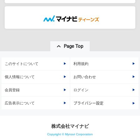
Page Top
このサイトについて
利用規約
個人情報について
お問い合わせ
会員登録
ログイン
広告表示について
プライバシー設定
株式会社マイナビ
Copyright © Mynavi Corporation