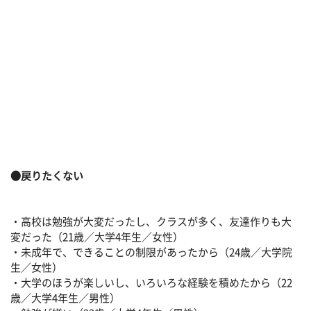
●戻りたくない
・高校は勉強が大変だったし、クラスが多く、友達作りも大
変だった（21歳／大学4年生／女性）
・未成年で、できることの制限があったから（24歳／大学院
生／女性）
・大学のほうが楽しいし、いろいろな経験を積めたから（22
歳／大学4年生／男性）