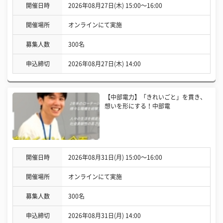
開催日時
2026年08月27日(木) 15:00〜16:00
開催場所
オンラインにて実施
募集人数
300名
申込締切
2026年08月27日(木) 14:00
【中部電力】「きれいごと」を貫き、
想いを形にする！中部電
開催日時
2026年08月31日(月) 15:00〜16:00
開催場所
オンラインにて実施
募集人数
300名
申込締切
2026年08月31日(月) 14:00