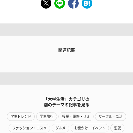
関連記事
「大学生活」カテゴリの
別のテーマの記事を見る
学生トレンド
学生旅行
授業・履修・ゼミ
サークル・部活
ファッション・コスメ
グルメ
お出かけ・イベント
恋愛