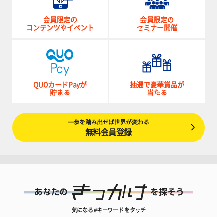
会員限定の
会員限定の
コンテンツやイベント
セミナー開催
QUOカードPayが
抽選で豪華賞品が
貯まる
当たる
一歩を踏み出せば世界が変わる
無料会員登録
気になる #キーワード をタッチ