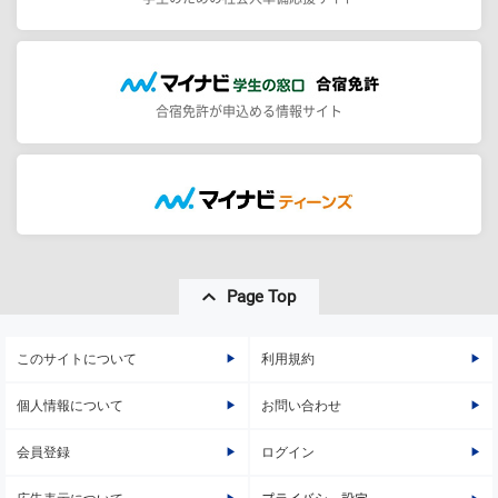
合宿免許が申込める情報サイト
Page Top
このサイトについて
利用規約
個人情報について
お問い合わせ
会員登録
ログイン