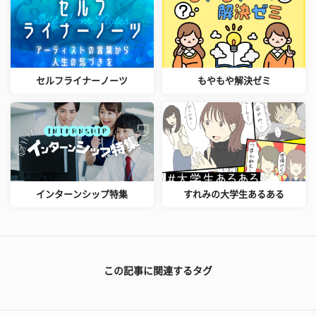
セルフライナーノーツ
もやもや解決ゼミ
インターンシップ特集
すれみの大学生あるある
この記事に関連するタグ