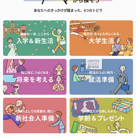
あなたへのきっかけが詰まった、6つのトビラ