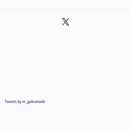
Tweets by m_gakumado