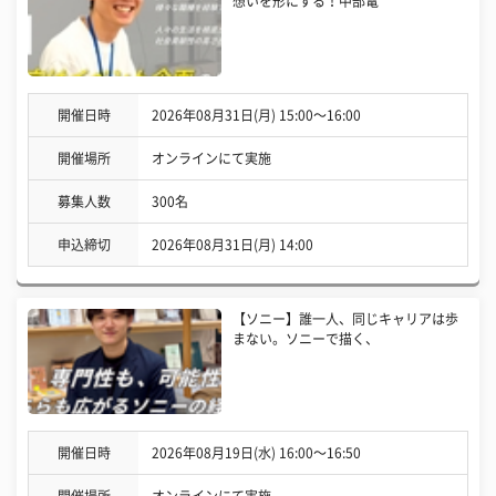
想いを形にする！中部電
開催日時
2026年08月31日(月) 15:00〜16:00
開催場所
オンラインにて実施
募集人数
300名
申込締切
2026年08月31日(月) 14:00
【ソニー】誰一人、同じキャリアは歩
まない。ソニーで描く、
開催日時
2026年08月19日(水) 16:00〜16:50
開催場所
オンラインにて実施