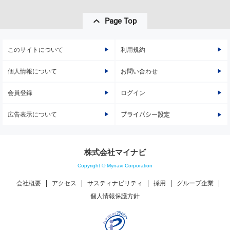
Page Top
このサイトについて
利用規約
個人情報について
お問い合わせ
会員登録
ログイン
広告表示について
プライバシー設定
株式会社マイナビ
Copyright © Mynavi Corporation
会社概要
アクセス
サスティナビリティ
採用
グループ企業
個人情報保護方針