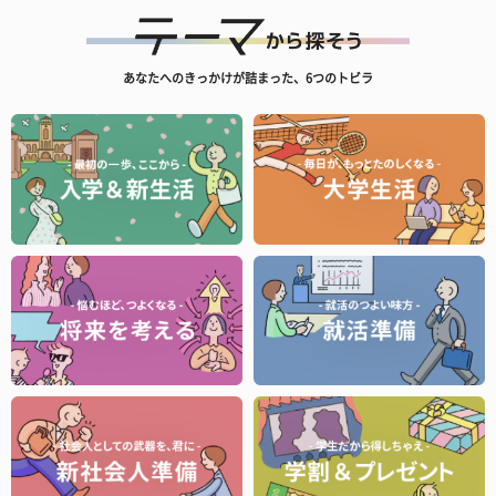
あなたへのきっかけが詰まった、6つのトビラ