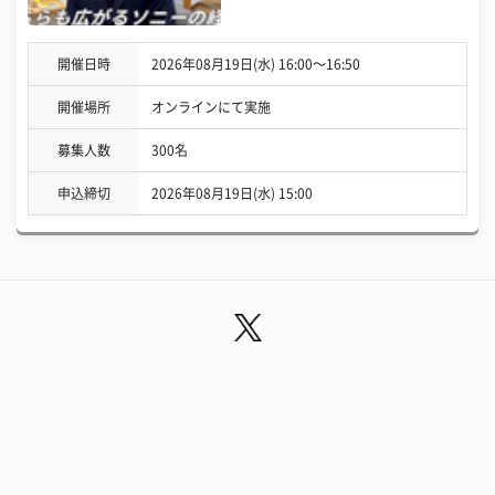
開催日時
2026年08月19日(水) 16:00〜16:50
開催場所
オンラインにて実施
募集人数
300名
申込締切
2026年08月19日(水) 15:00