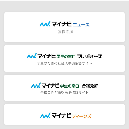
学生のための社会人準備応援サイト
合宿免許が申込める情報サイト