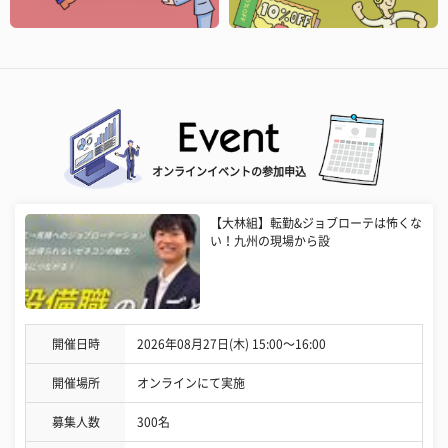
オンラインイベントの参加申込
【大林組】転勤&ジョブローテは怖くな
い！九州の現場から設
開催日時
2026年08月27日(木) 15:00〜16:00
開催場所
オンラインにて実施
募集人数
300名