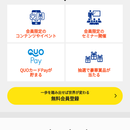
会員限定の
会員限定の
コンテンツやイベント
セミナー開催
QUOカードPayが
抽選で豪華賞品が
貯まる
当たる
一歩を踏み出せば世界が変わる
無料会員登録