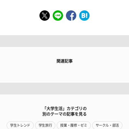
関連記事
「大学生活」カテゴリの
別のテーマの記事を見る
学生トレンド
学生旅行
授業・履修・ゼミ
サークル・部活