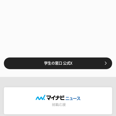
学生の窓口 公式X