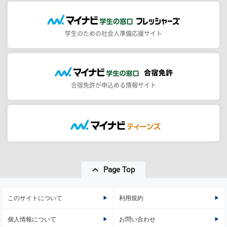
学生のための社会人準備応援サイト
合宿免許が申込める情報サイト
Page Top
このサイトについて
利用規約
個人情報について
お問い合わせ