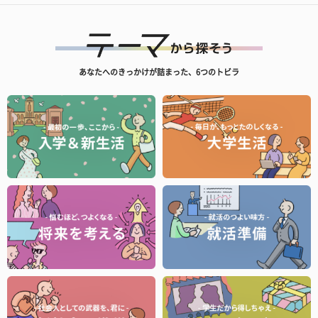
あなたへのきっかけが詰まった、6つのトビラ