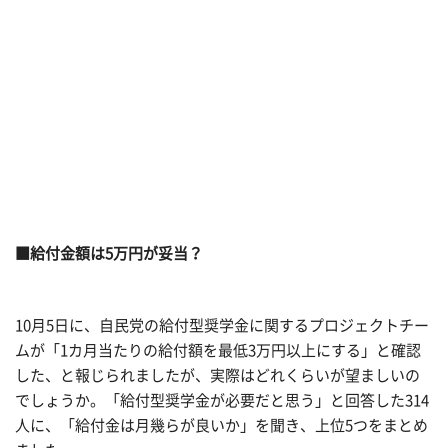
■給付金額は5万円が妥当？
10月5日に、自民党の給付型奨学金に関するプロジェクトチー
ムが「1カ月当たりの給付額を最低3万円以上にする」と確認
した、と報じられましたが、実際はどれくらいが望ましいの
でしょうか。「給付型奨学金が必要だと思う」と回答した314
人に、「給付金は月幾らが良いか」を聞き、上位5つをまとめ