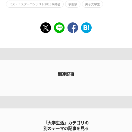
ミス・ミスターコンテスト2016候補者
学園祭
男子大学生
関連記事
「大学生活」カテゴリの
別のテーマの記事を見る