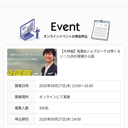
オンラインイベントの参加申込
【大林組】転勤&ジョブローテは怖くな
い！九州の現場から設
開催日時
2026年08月27日(木) 15:00〜16:00
開催場所
オンラインにて実施
募集人数
300名
申込締切
2026年08月27日(木) 14:00