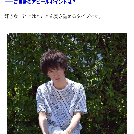
――ご自身のアピールポイントは？
好きなことにはとことん突き詰めるタイプです。