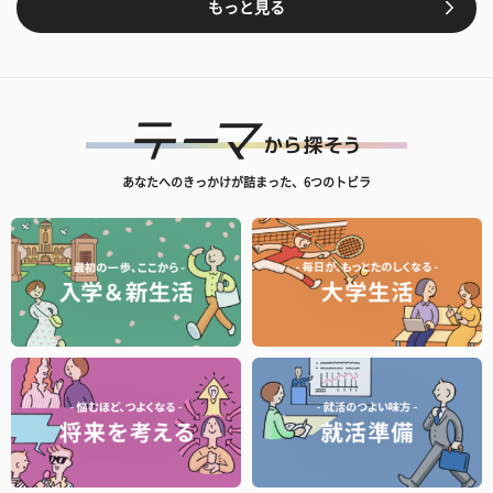
もっと見る
あなたへのきっかけが詰まった、6つのトビラ