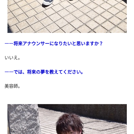
――将来アナウンサーになりたいと思いますか？
いいえ。
――では、将来の夢を教えてください。
美容師。