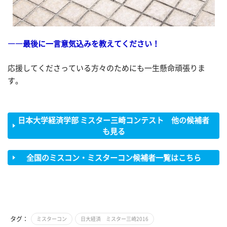
――最後に一言意気込みを教えてください！
応援してくださっている方々のためにも一生懸命頑張りま
す。
日本大学経済学部 ミスター三崎コンテスト 他の候補者
も見る
全国のミスコン・ミスターコン候補者一覧はこちら
タグ：
ミスターコン
日大経済 ミスター三崎2016