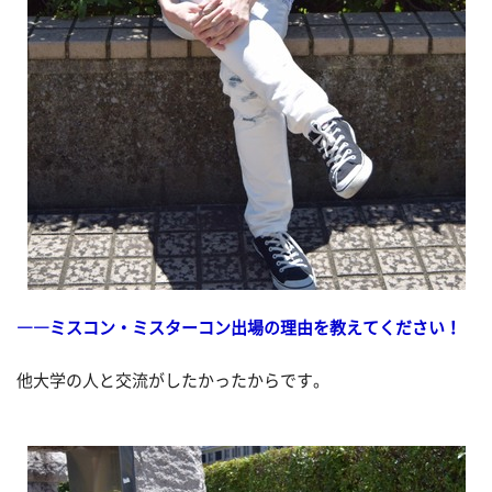
――ミスコン・ミスターコン出場の理由を教えてください！
他大学の人と交流がしたかったからです。