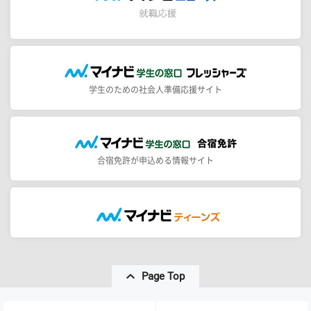
学生のための社会人準備応援サイト
合宿免許が申込める情報サイト
Page Top